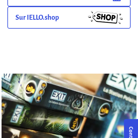
Sur IELLO.shop