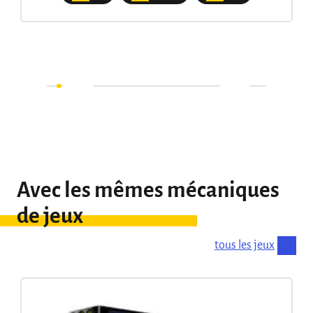
Avec les mêmes mécaniques
de jeux
tous les jeux