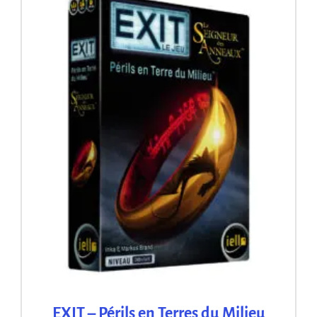
EXIT – Périls en Terres du Milieu