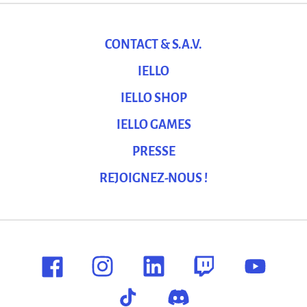
CONTACT & S.A.V.
IELLO
IELLO SHOP
IELLO GAMES
PRESSE
REJOIGNEZ-NOUS !