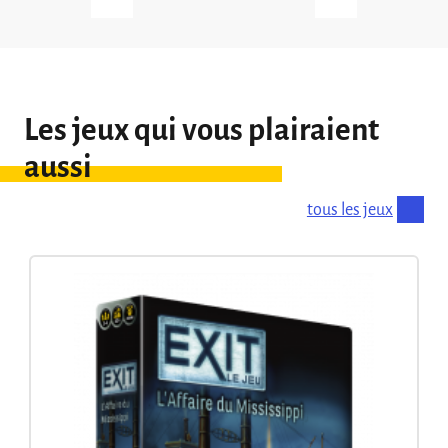
Les jeux qui vous plairaient
aussi
tous les jeux