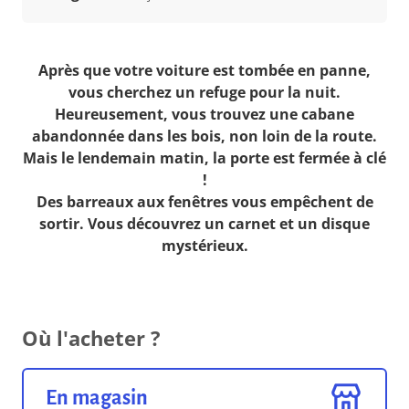
Après que votre voiture est tombée en panne,
vous cherchez un refuge pour la nuit.
Heureusement, vous trouvez une cabane
abandonnée dans les bois, non loin de la route.
Mais le lendemain matin, la porte est fermée à clé
!
Des barreaux aux fenêtres vous empêchent de
sortir. Vous découvrez un carnet et un disque
mystérieux.
Où l'acheter ?
En magasin