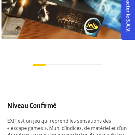
Contacter le S.A.V.
Niveau Confirmé
EXIT est un jeu qui reprend les sensations des
« escape games ». Muni d’indices, de matériel et d’un