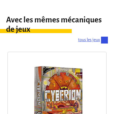
Avec les mêmes mécaniques
de jeux
tous les jeux