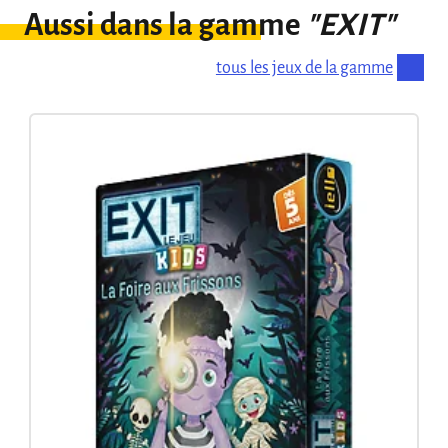
Aussi dans la gamme
"EXIT"
tous les jeux de la gamme