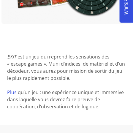
EXIT
est un jeu qui reprend les sensations des
« escape games ». Muni d’indices, de matériel et d’un
décodeur, vous aurez pour mission de sortir du jeu
le plus rapidement possible.
Plus
qu’un jeu : une expérience unique et immersive
dans laquelle vous devrez faire preuve de
coopération, d’observation et de logique.