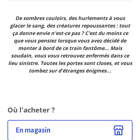
De sombres couloirs, des hurlements à vous
glacer le sang, des créatures repoussantes : tout
ça donne envie n'est-ce pas ? C'est du moins ce
que vous pensiez lorsque vous avez décidé de
monter à bord de ce train fantôme... Mais
soudain, vous vous retrouvez enfermés dans ce
lieu sinistre. Toutes les portes sont closes, et vous
tombez sur d'étranges énigmes...
Où l'acheter ?
En magasin