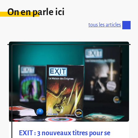
On en parle ici
tous les articles
EXIT : 3 nouveaux titres pour se