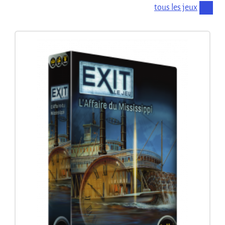
tous les jeux