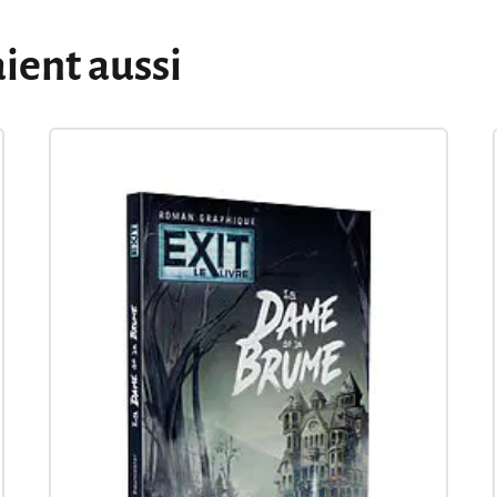
aient aussi