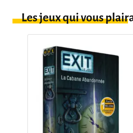
Les jeux qui vous plair