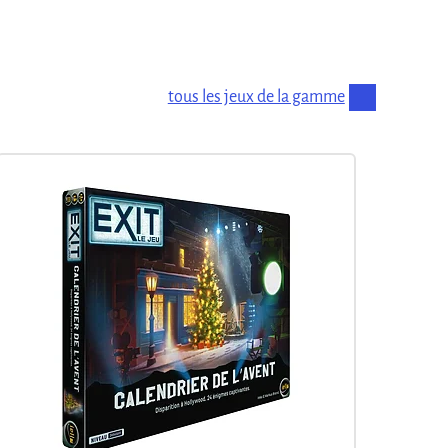
tous les jeux de la gamme