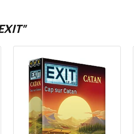
EXIT"