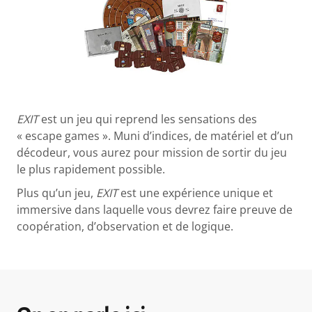
EXIT
est un jeu qui reprend les sensations des
« escape games ». Muni d’indices, de matériel et d’un
décodeur, vous aurez pour mission de sortir du jeu
le plus rapidement possible.
Plus qu’un jeu,
EXIT
est une expérience unique et
immersive dans laquelle vous devrez faire preuve de
coopération, d’observation et de logique.