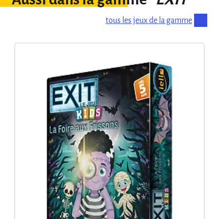
tous les jeux de la gamme