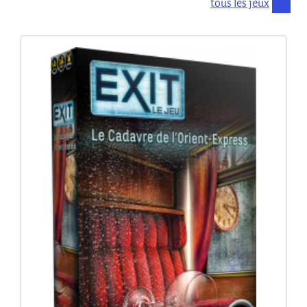
tous les jeux