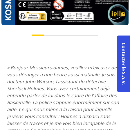
Contacter le S.A.V.
« Bonjour Messieurs-dames, veuillez m’excuser de
vous déranger à une heure aussi matinale. Je suis le
docteur John Watson, l’assistant du détective
Sherlock Holmes. Vous avez certainement déjà
entendu parler de lui dans le cadre de l’affaire des
Baskerville. La police s’appuie énormément sur son
aide. Ce qui nous mène à la raison pour laquelle
je viens vous consulter : Holmes a disparu sans
laisser de traces et je me vois bien incapable de le