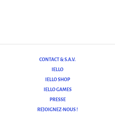
CONTACT & S.A.V.
IELLO
IELLO SHOP
IELLO GAMES
PRESSE
REJOIGNEZ-NOUS !