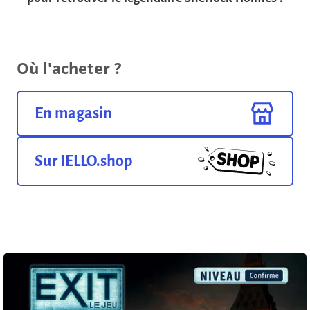
Où l'acheter ?
En magasin
Sur IELLO.shop