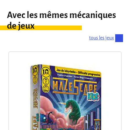
Avec les mêmes mécaniques
de jeux
tous les jeux