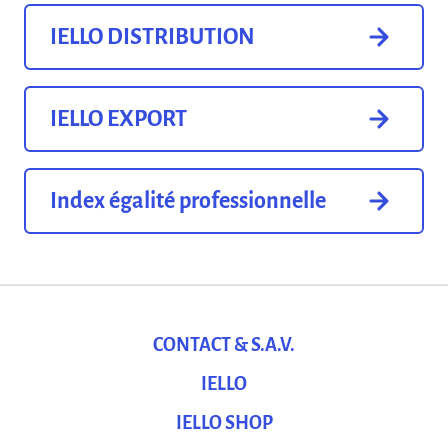
IELLO DISTRIBUTION
IELLO EXPORT
Index égalité professionnelle
CONTACT & S.A.V.
IELLO
IELLO SHOP