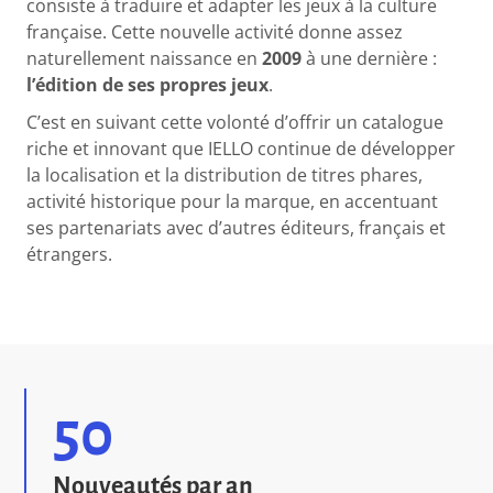
consiste à traduire et adapter les jeux à la culture
française. Cette nouvelle activité donne assez
naturellement naissance en
2009
à une dernière :
l’édition de ses propres jeux
.
C’est en suivant cette volonté d’offrir un catalogue
riche et innovant que IELLO continue de développer
la localisation et la distribution de titres phares,
activité historique pour la marque, en accentuant
ses partenariats avec d’autres éditeurs, français et
étrangers.
50
Nouveautés par an