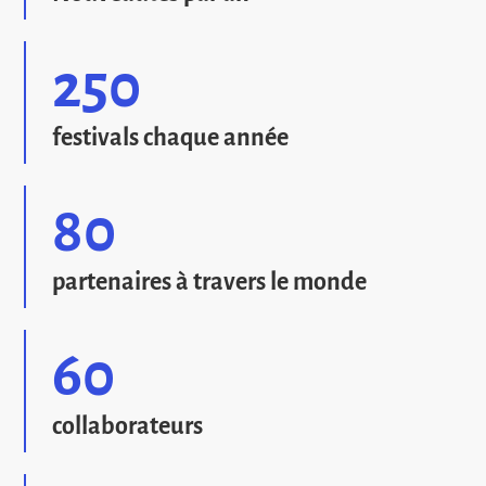
250
festivals chaque année
80
partenaires à travers le monde
60
collaborateurs