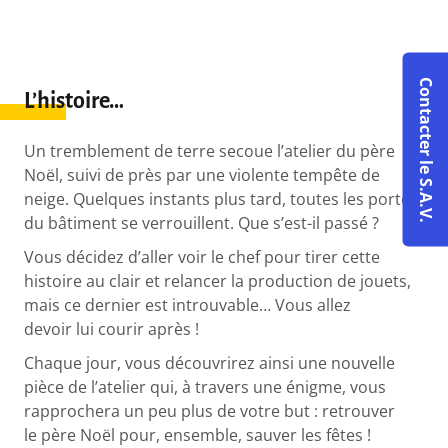
Contacter le S.A.V.
L’histoire…
Un tremblement de terre secoue l’atelier du père
Noël, suivi de près par une violente tempête de
neige. Quelques instants plus tard, toutes les portes
du bâtiment se verrouillent. Que s’est-il passé ?
Vous décidez d’aller voir le chef pour tirer cette
histoire au clair et relancer la production de jouets,
mais ce dernier est introuvable… Vous allez
devoir lui courir après !
Chaque jour, vous découvrirez ainsi une nouvelle
pièce de l’atelier qui, à travers une énigme, vous
rapprochera un peu plus de votre but : retrouver
le père Noël pour, ensemble, sauver les fêtes !