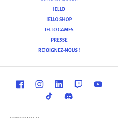
IELLO
IELLO SHOP
IELLO GAMES
PRESSE
REJOIGNEZ-NOUS !