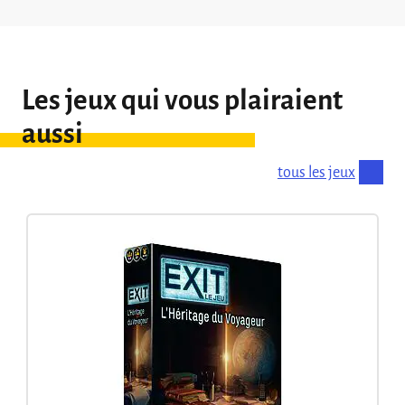
Les jeux qui vous plairaient
aussi
tous les jeux