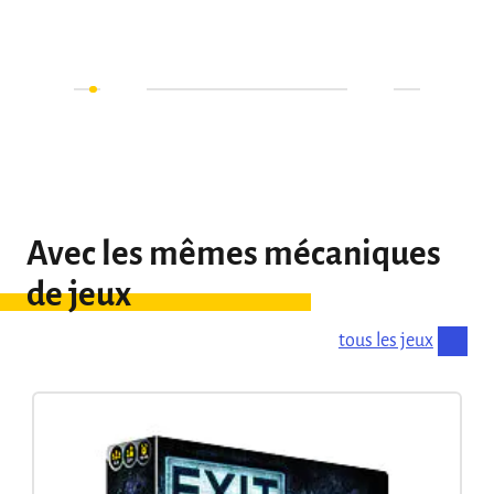
Avec les mêmes mécaniques
de jeux
tous les jeux