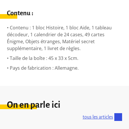
Contenu :
• Contenu : 1 bloc Histoire, 1 bloc Aide, 1 tableau
décodeur, 1 calendrier de 24 cases, 49 cartes
Énigme, Objets étranges, Matériel secret
supplémentaire, 1 livret de règles.
• Taille de la boîte : 45 x 33 x 5cm.
• Pays de fabrication : Allemagne.
On en parle ici
tous les articles