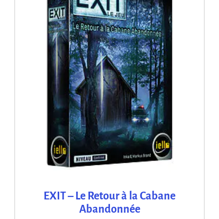
EXIT – Le Retour à la Cabane
Abandonnée