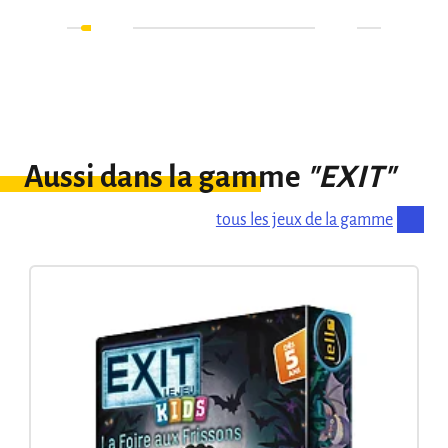
Aussi dans la gamme
"EXIT"
tous les jeux de la gamme