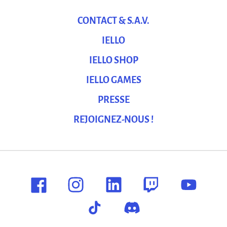
CONTACT & S.A.V.
IELLO
IELLO SHOP
IELLO GAMES
PRESSE
REJOIGNEZ-NOUS !