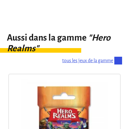
Aussi dans la gamme
"Hero
Realms"
tous les jeux de la gamme