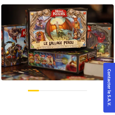
Contacter le S.A.V.