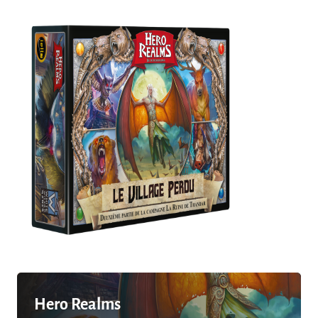
Hero Realms