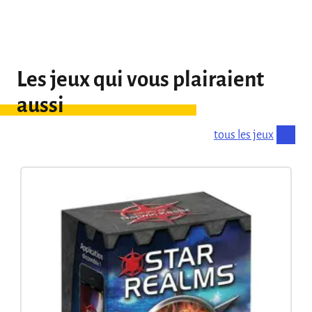
Les jeux qui vous plairaient
aussi
tous les jeux