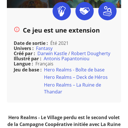
Ce jeu est une extension
Date de sortie :
Été 2021
Univers :
Fantasy
Créé par :
Darwin Kastle
/
Robert Dougherty
Illustré par :
Antonis Papantoniou
Langue :
Français
Jeu de base :
Hero Realms - Boîte de base
Hero Realms – Deck de Héros
Hero Realms – La Ruine de
Thandar
Hero Realms - Le Village perdu est le second volet
de la Campagne Coopérative initiée avec La Ruine