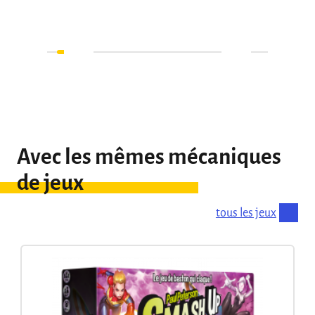
Avec les mêmes mécaniques
de jeux
tous les jeux