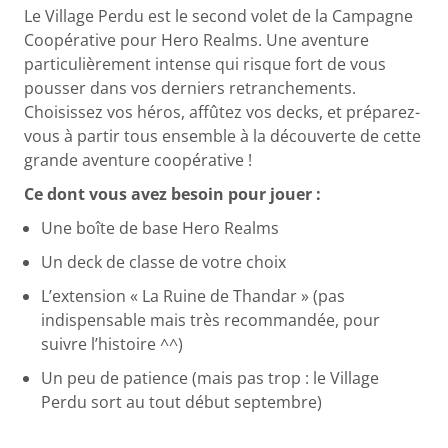
Le Village Perdu est le second volet de la Campagne
Coopérative pour Hero Realms. Une aventure
particulièrement intense qui risque fort de vous
pousser dans vos derniers retranchements.
Choisissez vos héros, affûtez vos decks, et préparez-
vous à partir tous ensemble à la découverte de cette
grande aventure coopérative !
Ce dont vous avez besoin pour jouer :
Une boîte de base Hero Realms
Un deck de classe de votre choix
L’extension « La Ruine de Thandar » (pas
indispensable mais très recommandée, pour
suivre l’histoire ^^)
Un peu de patience (mais pas trop : le Village
Perdu sort au tout début septembre)