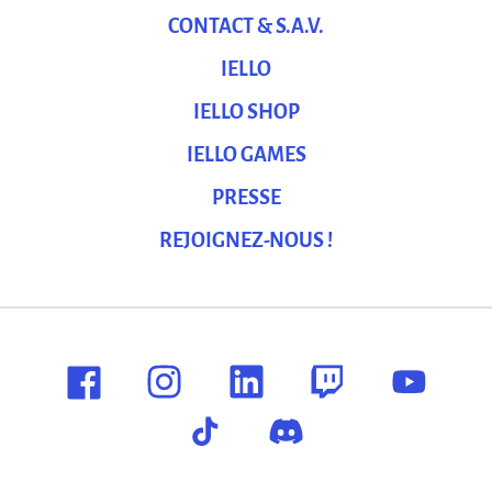
CONTACT & S.A.V.
IELLO
IELLO SHOP
IELLO GAMES
PRESSE
REJOIGNEZ-NOUS !