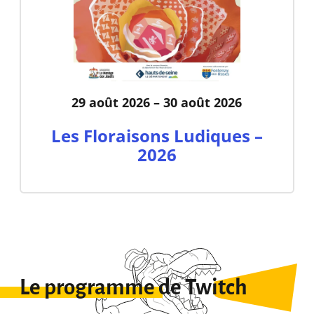
29 août 2026 – 30 août 2026
Les Floraisons Ludiques –
2026
Le programme de Twitch