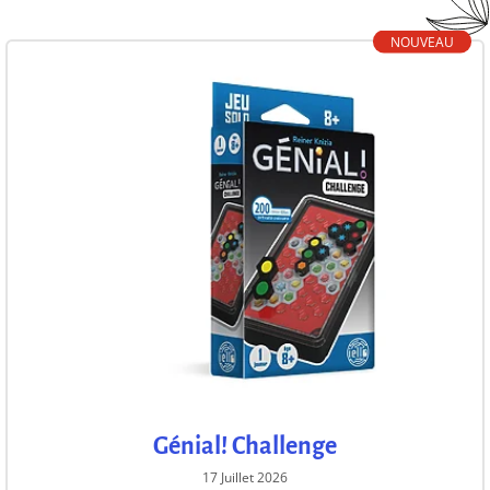
NOUVEAU
Génial! Challenge
17 Juillet 2026