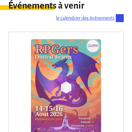
Événements à venir
le calendrier des événements