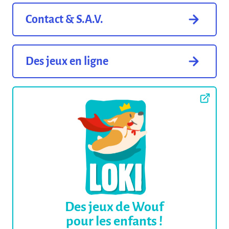
Contact & S.A.V.
Des jeux en ligne
Des jeux de Wouf
pour les enfants !