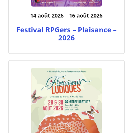
14 août 2026 – 16 août 2026
Festival RPGers – Plaisance –
2026