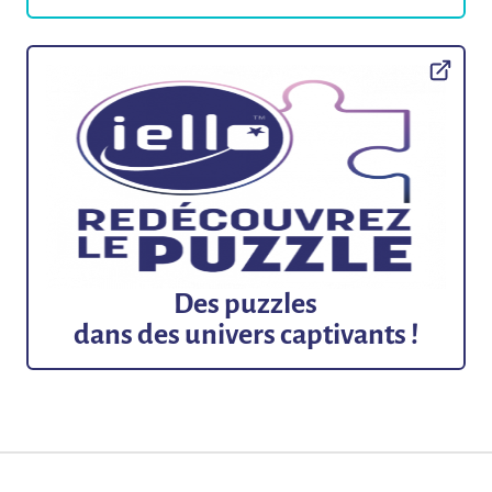
Des puzzles
dans des univers captivants !