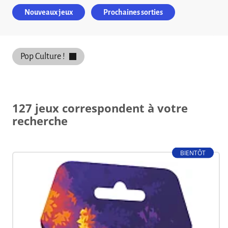
Nouveaux jeux
Prochaines sorties
Pop Culture !
127 jeux correspondent à votre
recherche
BIENTÔT