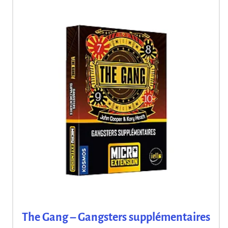
The Gang – Gangsters supplémentaires