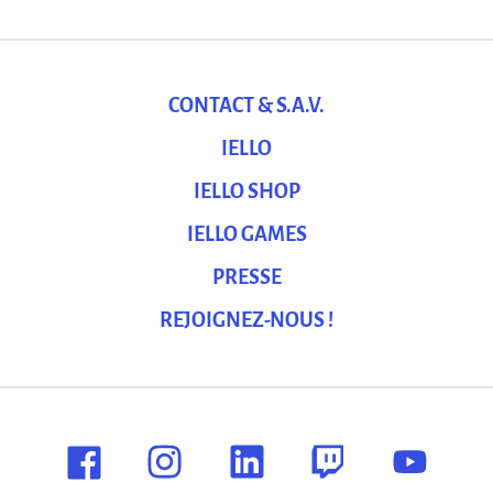
CONTACT & S.A.V.
IELLO
IELLO SHOP
IELLO GAMES
PRESSE
REJOIGNEZ-NOUS !