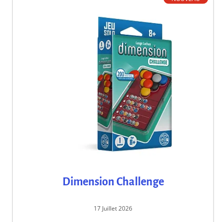
Dimension Challenge
17 Juillet 2026