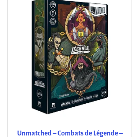
Unmatched – Combats de Légende –