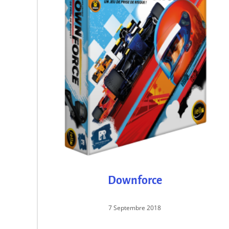
Downforce
7 Septembre 2018