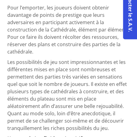
Contacter le S.A.V.
Pour l’emporter, les joueurs doivent obtenir
davantage de points de prestige que leurs
adversaires en participant activement à la
construction de la Cathédrale, élément par élément.
Pour ce faire ils doivent récolter des ressources,
réserver des plans et construire des parties de la
cathédrale.
Les possibilités de jeu sont impressionnantes et les
différentes mises en place sont nombreuses et
permettent des parties très variées en sensations
quel que soit le nombre de joueurs. Il existe en effet
plusieurs types de cathédrales à construire, et des
éléments du plateau sont mis en place
aléatoirement afin d’assurer une belle rejouabilité.
Quant au mode solo, loin d’être anecdotique, il
permet de se challenger soi-même et de découvrir
tranquillement les riches possibilités du jeu.