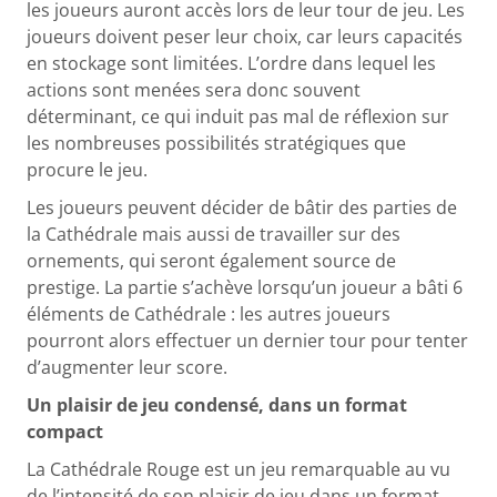
les joueurs auront accès lors de leur tour de jeu. Les
joueurs doivent peser leur choix, car leurs capacités
en stockage sont limitées. L’ordre dans lequel les
actions sont menées sera donc souvent
déterminant, ce qui induit pas mal de réflexion sur
les nombreuses possibilités stratégiques que
procure le jeu.
Les joueurs peuvent décider de bâtir des parties de
la Cathédrale mais aussi de travailler sur des
ornements, qui seront également source de
prestige. La partie s’achève lorsqu’un joueur a bâti 6
éléments de Cathédrale : les autres joueurs
pourront alors effectuer un dernier tour pour tenter
d’augmenter leur score.
Un plaisir de jeu condensé, dans un format
compact
La Cathédrale Rouge est un jeu remarquable au vu
de l’intensité de son plaisir de jeu dans un format