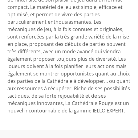
compact. Le matériel de jeu est simple, efficace et
optimisé, et permet de vivre des parties
particulièrement enthousiasmantes. Les
mécaniques de jeu, à la fois connues et originales,
sont renforcées par la très grande variété de la mise
en place, proposant des débuts de parties souvent
très différents, avec un mode avancé qui viendra
également proposer toujours plus de diversité. Les
joueurs doivent à la fois planifier leurs actions mais
également se montrer opportunistes quant au choix
des parties de la Cathédrale à développer… ou quant
aux ressources à récupérer. Riche de ses possibilités
tactiques, de sa forte rejouabilité et de ses
mécaniques innovantes, La Cathédrale Rouge est un
nouvel incontournable de la gamme IELLO EXPERT.