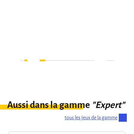
Aussi dans la gamme
"Expert"
tous les jeux de la gamme