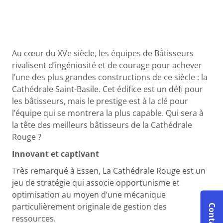
Au cœur du XVe siècle, les équipes de Bâtisseurs
rivalisent d’ingéniosité et de courage pour achever
l’une des plus grandes constructions de ce siècle : la
Cathédrale Saint-Basile. Cet édifice est un défi pour
les bâtisseurs, mais le prestige est à la clé pour
l’équipe qui se montrera la plus capable. Qui sera à
la tête des meilleurs bâtisseurs de la Cathédrale
Rouge ?
Innovant et captivant
Très remarqué à Essen, La Cathédrale Rouge est un
jeu de stratégie qui associe opportunisme et
optimisation au moyen d’une mécanique
particulièrement originale de gestion des
ressources.