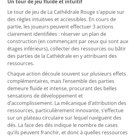
Un tour de jeu fluide et intuitif
Le tour de jeu de La Cathédrale Rouge s’appuie sur
des règles intuitives et accessibles. En cours de
partie, les joueurs peuvent effectuer 3 actions
clairement identifiées : réserver un plan de
construction (en commençant par ceux qui sont aux
étages inférieurs), collecter des ressources ou bâtir
des parties de la Cathédrale en y attribuant des
ressources.
Chaque action découle souvent sur plusieurs effets
complémentaires, mais l’ensemble des parties
demeure fluide et intense, procurant des belles
sensations de développement et
d’accomplissement. La mécanique d’attribution des
ressources, particulièrement innovante, s’effectue
sur un plateau circulaire sur lequel naviguent des
dés. La face des dés indique le nombre de cases
qu’ils peuvent franchir, et donc à quelles ressources