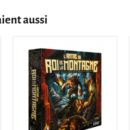
aient aussi