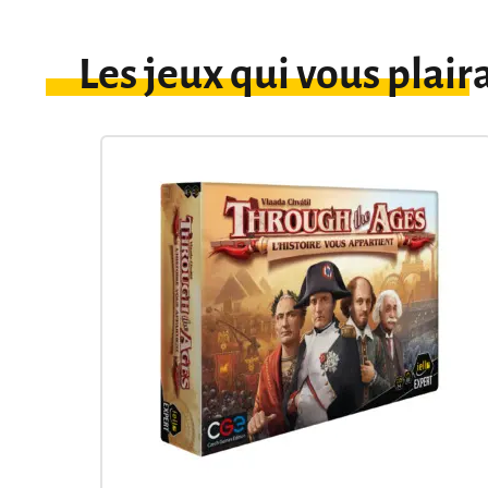
Les jeux qui vous plair