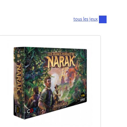
tous les jeux