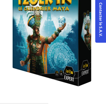
Contacter le S.A.V.