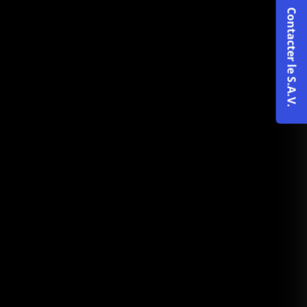
Contacter le S.A.V.