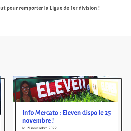
out pour remporter la Ligue de 1er division !
Info Mercato : Eleven dispo le 25
novembre !
le 15 novembre 2022