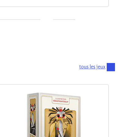
tous les jeux