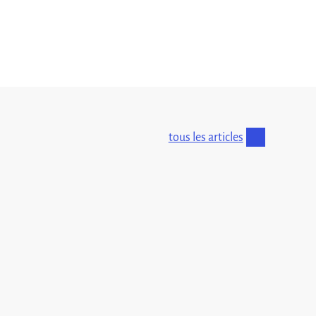
tous les articles