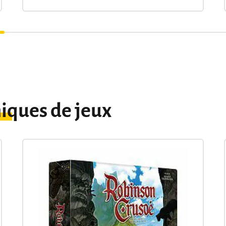
iques de jeux