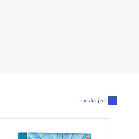
tous les jeux