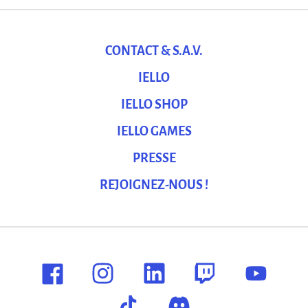
CONTACT & S.A.V.
IELLO
IELLO SHOP
IELLO GAMES
PRESSE
REJOIGNEZ-NOUS !