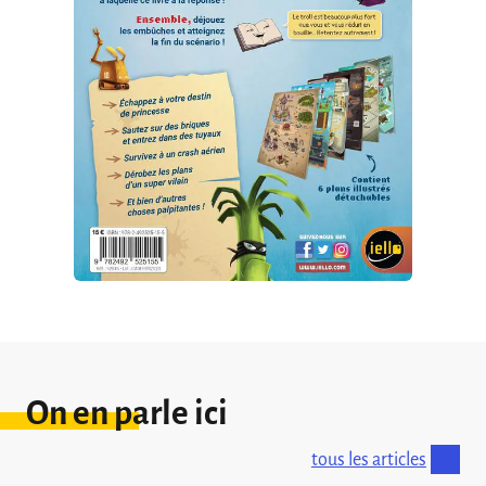
On en parle ici
tous les articles