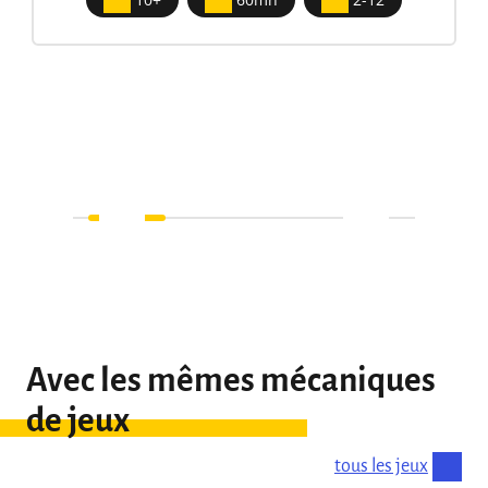
Avec les mêmes mécaniques
de jeux
tous les jeux