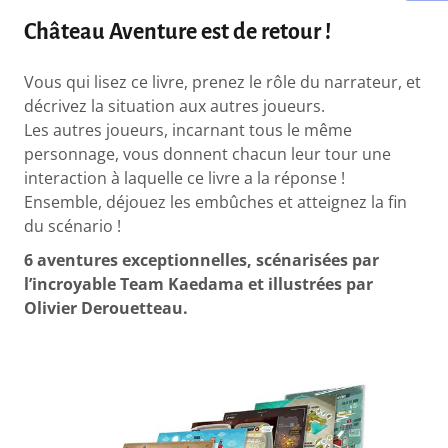
Château Aventure est de retour !
Vous qui lisez ce livre, prenez le rôle du narrateur, et
décrivez la situation aux autres joueurs.
Les autres joueurs, incarnant tous le même
personnage, vous donnent chacun leur tour une
interaction à laquelle ce livre a la réponse !
Ensemble, déjouez les embûches et atteignez la fin
du scénario !
6 aventures exceptionnelles, scénarisées par
l’incroyable Team Kaedama et illustrées par
Olivier Derouetteau.