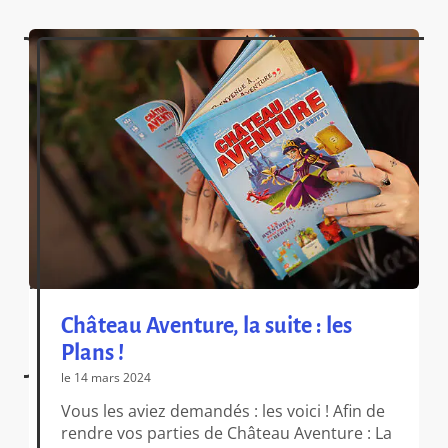
Château Aventure, la suite : les
Plans !
le 14 mars 2024
Vous les aviez demandés : les voici ! Afin de
rendre vos parties de Château Aventure : La