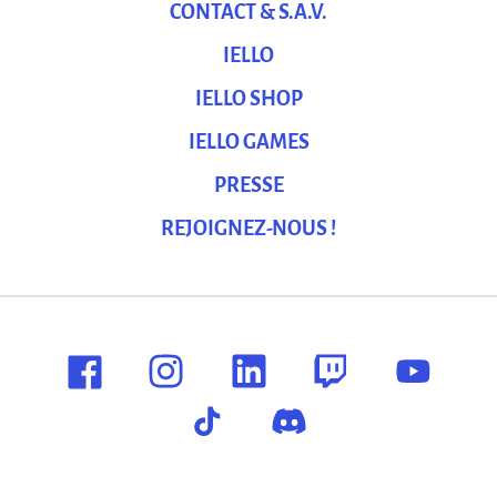
CONTACT & S.A.V.
IELLO
IELLO SHOP
IELLO GAMES
PRESSE
REJOIGNEZ-NOUS !