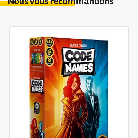
Nous vous recommandons