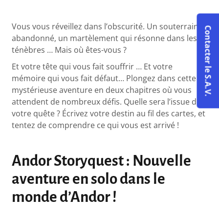
Vous vous réveillez dans l’obscurité. Un souterrain
Contacter le S.A.V.
abandonné, un martèlement qui résonne dans les
ténèbres … Mais où êtes-vous ?
Et votre tête qui vous fait souffrir … Et votre
mémoire qui vous fait défaut… Plongez dans cette
mystérieuse aventure en deux chapitres où vous
attendent de nombreux défis. Quelle sera l’issue de
votre quête ? Écrivez votre destin au fil des cartes, et
tentez de comprendre ce qui vous est arrivé !
Andor Storyquest : Nouvelle
aventure en solo dans le
monde d’Andor !