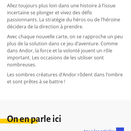
Allez toujours plus loin dans une histoire à l’issue
incertaine se plonger et vivez des défis
passionnants. La stratégie du héros ou de l’héroïne
décidera de la direction à prendre.
Avec chaque nouvelle carte, on se rapproche un peu
plus de la solution dans ce jeu d’aventure. Comme
dans Andor, la force et la volonté jouent un rôle
important. Les occasions de les utiliser sont
nombreuses.
Les sombres créatures d’Andor rôdent dans l’ombre
et sont prêtes à se battre !
On en parle ici