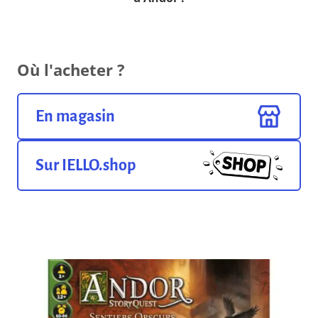
Où l'acheter ?
En magasin
Sur IELLO.shop