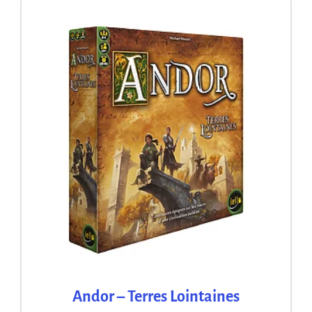
Andor – Terres Lointaines