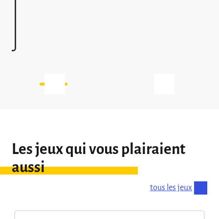
Les jeux qui vous plairaient
aussi
tous les jeux