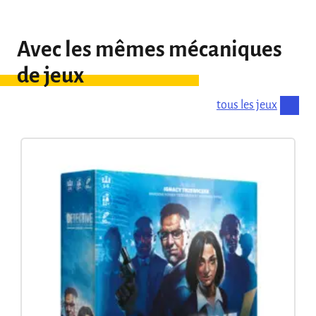
Avec les mêmes mécaniques
de jeux
tous les jeux