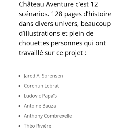
Château Aventure c’est 12
scénarios, 128 pages d’histoire
dans divers univers, beaucoup
d’illustrations et plein de
chouettes personnes qui ont
travaillé sur ce projet :
Jared A. Sorensen
Corentin Lebrat
Ludovic Papaïs
Antoine Bauza
Anthony Combrexelle
Théo Rivière