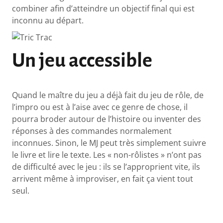
combiner afin d’atteindre un objectif final qui est
inconnu au départ.
Un jeu accessible
Quand le maître du jeu a déjà fait du jeu de rôle, de
l’impro ou est à l’aise avec ce genre de chose, il
pourra broder autour de l’histoire ou inventer des
réponses à des commandes normalement
inconnues. Sinon, le MJ peut très simplement suivre
le livre et lire le texte. Les « non-rôlistes » n’ont pas
de difficulté avec le jeu : ils se l’approprient vite, ils
arrivent même à improviser, en fait ça vient tout
seul.