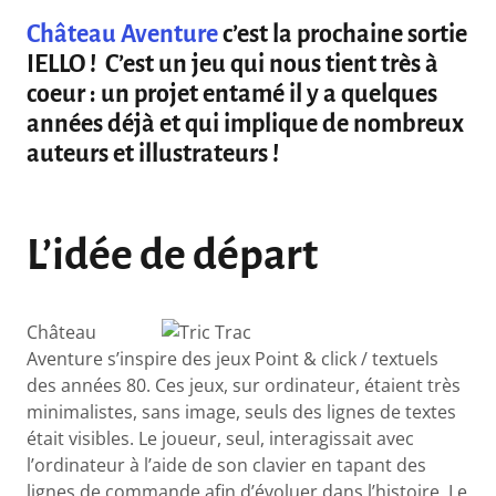
Château Aventure
c’est la prochaine sortie
IELLO ! C’est un jeu qui nous tient très à
coeur : un projet entamé il y a quelques
années déjà et qui implique de nombreux
auteurs et illustrateurs !
L’idée de départ
Château
Aventure s’inspire des jeux Point & click / textuels
des années 80. Ces jeux, sur ordinateur, étaient très
minimalistes, sans image, seuls des lignes de textes
était visibles. Le joueur, seul, interagissait avec
l’ordinateur à l’aide de son clavier en tapant des
lignes de commande afin d’évoluer dans l’histoire. Le