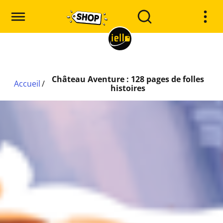
Château Aventure : 128 pages de folles
Accueil
/
histoires