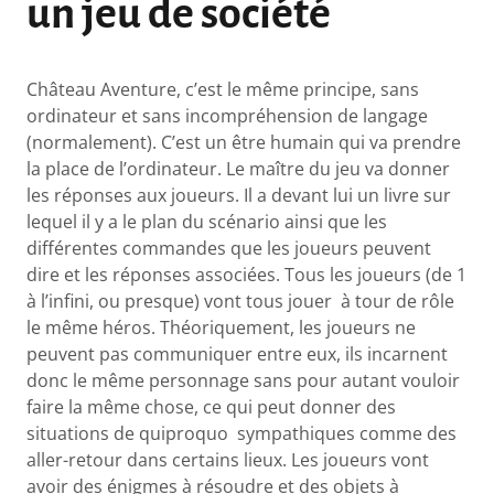
un jeu de société
Château Aventure, c’est le même principe, sans
ordinateur et sans incompréhension de langage
(normalement). C’est un être humain qui va prendre
la place de l’ordinateur. Le maître du jeu va donner
les réponses aux joueurs. Il a devant lui un livre sur
lequel il y a le plan du scénario ainsi que les
différentes commandes que les joueurs peuvent
dire et les réponses associées. Tous les joueurs (de 1
à l’infini, ou presque) vont tous jouer à tour de rôle
le même héros. Théoriquement, les joueurs ne
peuvent pas communiquer entre eux, ils incarnent
donc le même personnage sans pour autant vouloir
faire la même chose, ce qui peut donner des
situations de quiproquo sympathiques comme des
aller-retour dans certains lieux. Les joueurs vont
avoir des énigmes à résoudre et des objets à