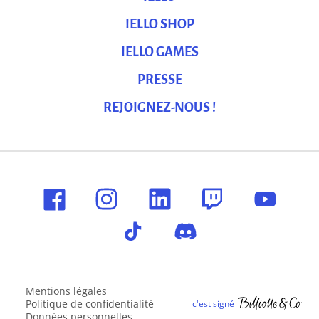
IELLO SHOP
IELLO GAMES
PRESSE
REJOIGNEZ-NOUS !
Mentions légales
Politique de confidentialité
Données personnelles