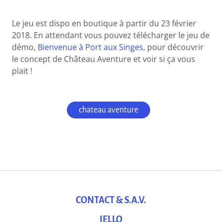
Le jeu est dispo en boutique à partir du 23 février
2018. En attendant vous pouvez télécharger le jeu de
démo,
Bienvenue à Port aux Singes
, pour découvrir
le concept de Château Aventure et voir si ça vous
plait !
chateau aventure
CONTACT & S.A.V.
IELLO