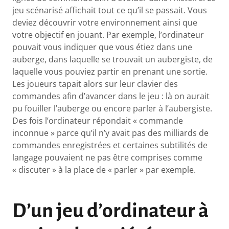
jeu scénarisé affichait tout ce qu’il se passait. Vous
deviez découvrir votre environnement ainsi que
votre objectif en jouant. Par exemple, l’ordinateur
pouvait vous indiquer que vous étiez dans une
auberge, dans laquelle se trouvait un aubergiste, de
laquelle vous pouviez partir en prenant une sortie.
Les joueurs tapait alors sur leur clavier des
commandes afin d’avancer dans le jeu : là on aurait
pu fouiller l’auberge ou encore parler à l’aubergiste.
Des fois l’ordinateur répondait « commande
inconnue » parce qu’il n’y avait pas des milliards de
commandes enregistrées et certaines subtilités de
langage pouvaient ne pas être comprises comme
« discuter » à la place de « parler » par exemple.
D’un jeu d’ordinateur à