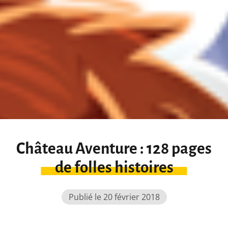
Château Aventure : 128 pages
de folles histoires
Publié le 20 février 2018