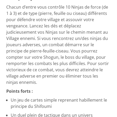
Chacun d’entre vous contrôle 10 Ninjas de force (de
1 à 3) et de type (pierre, feuille ou ciseau) différents
pour défendre votre village et assouvir votre
vengeance. Lancez les dés et déplacez
judicieusement vos Ninjas sur le chemin menant au
Village ennemi. Si vous rencontrez un/des ninjas du
joueurs adverses, un combat démarre sur le
principe de pierre-feuille-ciseau. Vous pourrez
compter sur votre Shogun, le boss du village, pour
remporter les combats les plus difficiles. Pour sortir
victorieux de ce combat, vous devrez atteindre le
village adverse en premier ou éliminer tous les
ninjas ennemis.
Points forts :
Un jeu de cartes simple reprenant habillement le
principe du Shifoumi
Un duel plein de tactique dans un univers