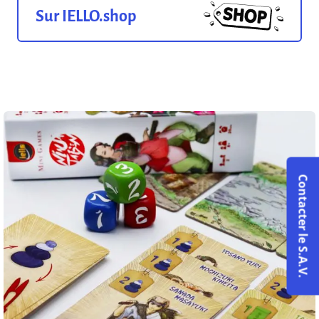
Sur IELLO.shop
Contacter le S.A.V.