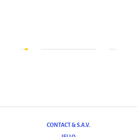
CONTACT & S.A.V.