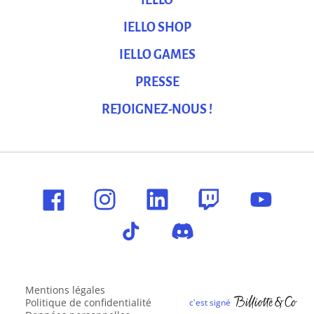
IELLO
IELLO SHOP
IELLO GAMES
PRESSE
REJOIGNEZ-NOUS !
Mentions légales
Politique de confidentialité