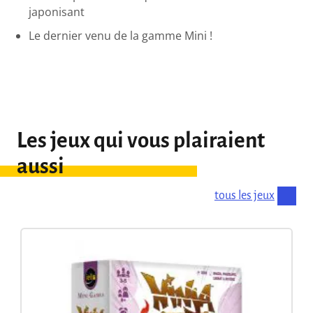
japonisant
Le dernier venu de la gamme Mini !
Les jeux qui vous plairaient
aussi
tous les jeux