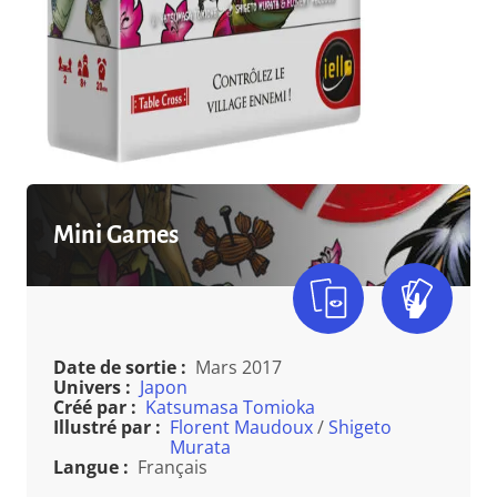
Mini Games
Date de sortie :
Mars 2017
Univers :
Japon
Créé par :
Katsumasa Tomioka
Illustré par :
Florent Maudoux
/
Shigeto
Murata
Langue :
Français