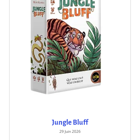
Jungle Bluff
29 Juin 2026