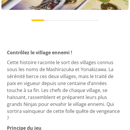
Contrôlez le village ennemi !
Cette histoire raconte le sort des villages connus
sous les noms de Mashirazuka et Yonakizawa. La
sérénité berce ces deux villages, mais le traité de
paix en vigueur depuis une centaine d’années
touche à sa fin. Les chefs de chaque village, se
haïssant, rassemblent et préparent leurs plus
grands Ninjas pour envahir le village ennemi. Qui
sortira vainqueur de cette folle quête de vengeance
?
Principe du jeu