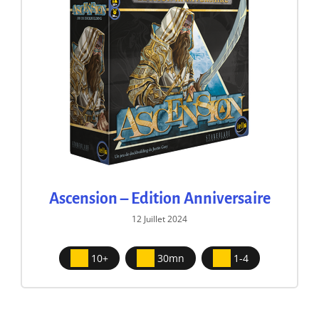
Ascension – Edition Anniversaire
12 Juillet 2024
10+
30mn
1-4