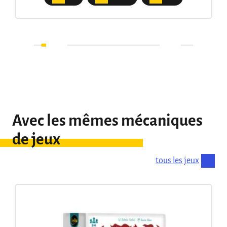
Avec les mêmes mécaniques
de jeux
tous les jeux