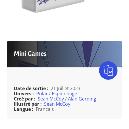
Mini Games
Date de sortie :
21 Juillet 2023
Univers :
Polar / Espionnage
Créé par :
Sean McCoy
/
Alan Gerding
Illustré par :
Sean McCoy
Langue :
Français