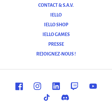
CONTACT & S.A.V.
IELLO
IELLO SHOP
IELLO GAMES
PRESSE
REJOIGNEZ-NOUS !