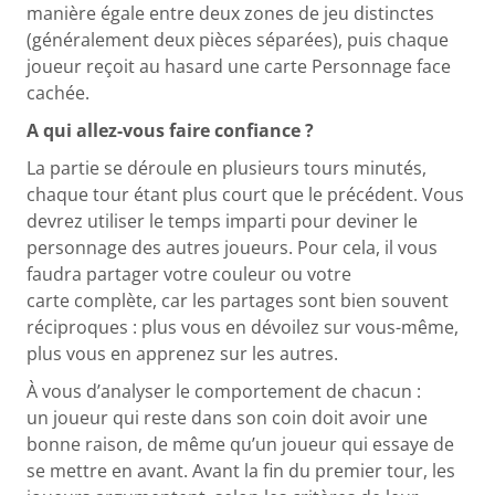
manière égale entre deux zones de jeu distinctes
(généralement deux pièces séparées), puis chaque
joueur reçoit au hasard une carte Personnage face
cachée.
A qui allez-vous faire confiance ?
La partie se déroule en plusieurs tours minutés,
chaque tour étant plus court que le précédent. Vous
devrez utiliser le temps imparti pour deviner le
personnage des autres joueurs. Pour cela, il vous
faudra partager votre couleur ou votre
carte complète, car les partages sont bien souvent
réciproques : plus vous en dévoilez sur vous-même,
plus vous en apprenez sur les autres.
À vous d’analyser le comportement de chacun :
un joueur qui reste dans son coin doit avoir une
bonne raison, de même qu’un joueur qui essaye de
se mettre en avant. Avant la fin du premier tour, les