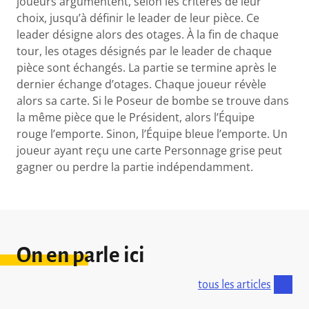
joueurs argumentent, selon les critères de leur
choix, jusqu’à définir le leader de leur pièce. Ce
leader désigne alors des otages. À la fin de chaque
tour, les otages désignés par le leader de chaque
pièce sont échangés. La partie se termine après le
dernier échange d’otages. Chaque joueur révèle
alors sa carte. Si le Poseur de bombe se trouve dans
la même pièce que le Président, alors l’Équipe
rouge l’emporte. Sinon, l’Équipe bleue l’emporte. Un
joueur ayant reçu une carte Personnage grise peut
gagner ou perdre la partie indépendamment.
On en parle ici
tous les articles