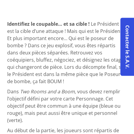
Identifiez le coupable… et sa cible !
Le Président
Contacter le S.A.V.
est la cible d’une attaque ! Mais qui est le Président ?
Et plus important encore… Qui est le poseur de
bombe ? Dans ce jeu explosif, vous êtes répartis
dans deux pièces séparées. Retrouvez vos
coéquipiers, bluffez, négociez, et désignez les otages
qui changeront de pièce. Lors du décompte final, si
le Président est dans la même pièce que le Poseur
de bombe, ça fait BOUM !
Dans
Two Rooms and a Boom
, vous devez remplir
l’objectif défini par votre carte Personnage. Cet
objectif peut être commun à une équipe (bleue ou
rouge), mais peut aussi être unique et personnel
(verte).
Au début de la partie, les joueurs sont répartis de