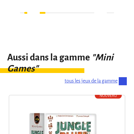
Aussi dans la gamme
"Mini
Games"
tous les jeux de la gamme
NOUVEAU