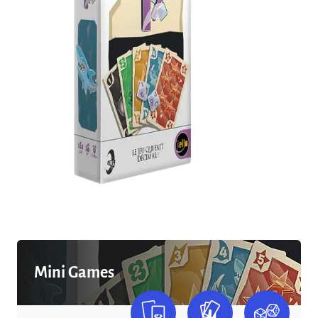
Mini Games