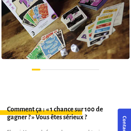
Comment ça : « 1 chance sur 100 de
gagner ? » Vous êtes sérieux ?