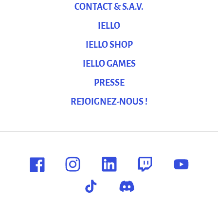
CONTACT & S.A.V.
IELLO
IELLO SHOP
IELLO GAMES
PRESSE
REJOIGNEZ-NOUS !