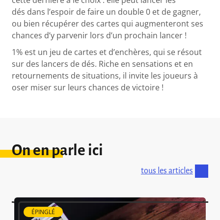
dés dans l’espoir de faire un double 0 et de gagner,
ou bien récupérer des cartes qui augmenteront ses
chances d’y parvenir lors d’un prochain lancer !
1% est un jeu de cartes et d’enchères, qui se résout
sur des lancers de dés. Riche en sensations et en
retournements de situations, il invite les joueurs à
oser miser sur leurs chances de victoire !
On en parle ici
tous les articles
ÉPINGLÉ