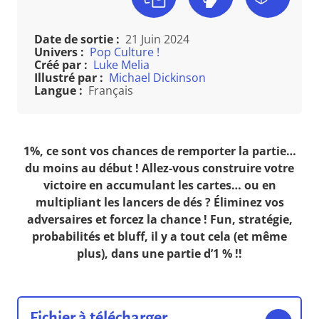
Date de sortie :
21 Juin 2024
Univers :
Pop Culture !
Créé par :
Luke Melia
Illustré par :
Michael Dickinson
Langue :
Français
1%, ce sont vos chances de remporter la partie…
du moins au début ! Allez-vous construire votre
victoire en accumulant les cartes… ou en
multipliant les lancers de dés ? Éliminez vos
adversaires et forcez la chance ! Fun, stratégie,
probabilités et bluff, il y a tout cela (et même
plus), dans une partie d’1 % !!
Fichier à télécharger