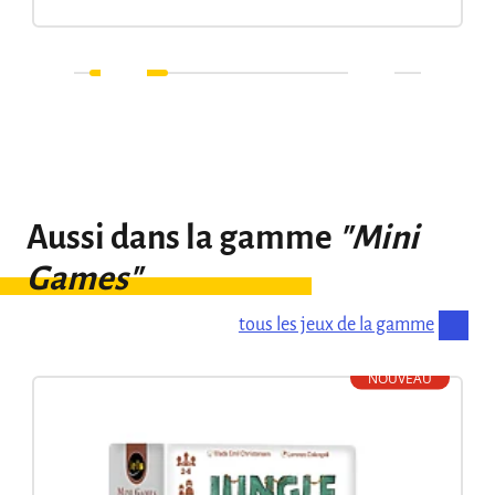
Aussi dans la gamme
"Mini
Games"
tous les jeux de la gamme
NOUVEAU