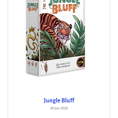
Jungle Bluff
29 Juin 2026