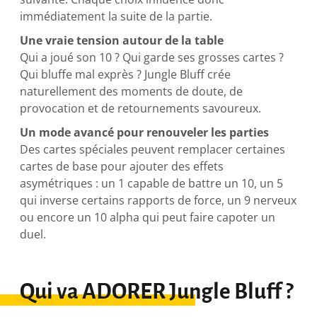
immédiatement la suite de la partie.
Une vraie tension autour de la table
Qui a joué son 10 ? Qui garde ses grosses cartes ?
Qui bluffe mal exprès ? Jungle Bluff crée
naturellement des moments de doute, de
provocation et de retournements savoureux.
Un mode avancé pour renouveler les parties
Des cartes spéciales peuvent remplacer certaines
cartes de base pour ajouter des effets
asymétriques : un 1 capable de battre un 10, un 5
qui inverse certains rapports de force, un 9 nerveux
ou encore un 10 alpha qui peut faire capoter un
duel.
Qui va ADORER Jungle Bluff ?