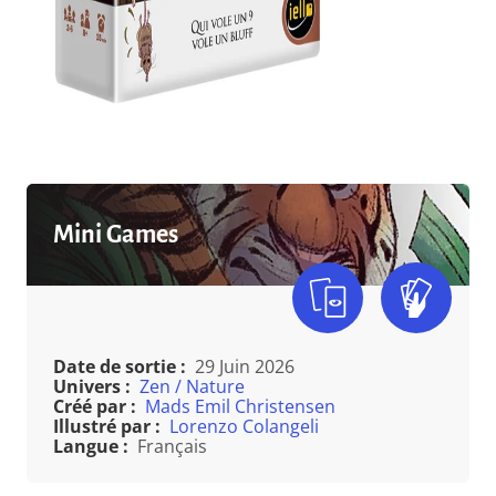
Mini Games
Date de sortie :
29 Juin 2026
Univers :
Zen / Nature
Créé par :
Mads Emil Christensen
Illustré par :
Lorenzo Colangeli
Langue :
Français