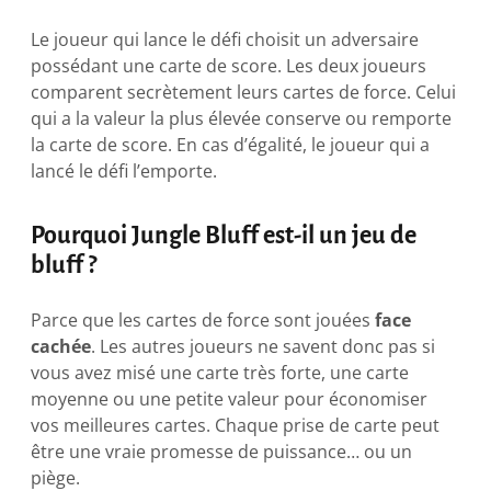
Le joueur qui lance le défi choisit un adversaire
possédant une carte de score. Les deux joueurs
comparent secrètement leurs cartes de force. Celui
qui a la valeur la plus élevée conserve ou remporte
la carte de score. En cas d’égalité, le joueur qui a
lancé le défi l’emporte.
Pourquoi Jungle Bluff est-il un jeu de
bluff ?
Parce que les cartes de force sont jouées
face
cachée
. Les autres joueurs ne savent donc pas si
vous avez misé une carte très forte, une carte
moyenne ou une petite valeur pour économiser
vos meilleures cartes. Chaque prise de carte peut
être une vraie promesse de puissance… ou un
piège.