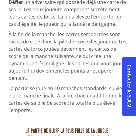
Défier
un adversaire qui possède déjà une carte de
score. Les deux joueurs comparent secrètement
leurs cartes de force. La plus élevée l’emporte ; en
cas d’égalité, le joueur qui a lancé le défi gagne.
À la fin de la manche, les cartes remportées sont
mises de côté dans la pile de score des joueurs. Les
cartes de force jouées deviennent les cartes de
score de la manche suivante, ce qui crée une
dynamique très maligne : les cartes que vous jouez
Contacter le S.A.V.
aujourd’hui deviennent les points à récupérer
demain.
La partie se joue en 10 manches standards, suivies
d’une manche finale. À la fin, chacun additionne les
cartes de sa pile de score : le total le plus élevé
l’emporte.