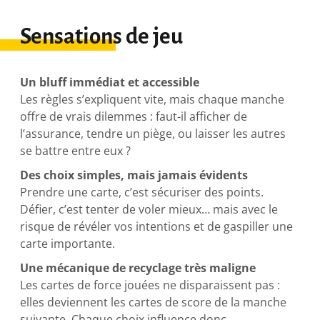
Sensations de jeu
Un bluff immédiat et accessible
Les règles s’expliquent vite, mais chaque manche
offre de vrais dilemmes : faut-il afficher de
l’assurance, tendre un piège, ou laisser les autres
se battre entre eux ?
Des choix simples, mais jamais évidents
Prendre une carte, c’est sécuriser des points.
Défier, c’est tenter de voler mieux… mais avec le
risque de révéler vos intentions et de gaspiller une
carte importante.
Une mécanique de recyclage très maligne
Les cartes de force jouées ne disparaissent pas :
elles deviennent les cartes de score de la manche
suivante. Chaque choix influence donc