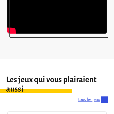
Les jeux qui vous plairaient
aussi
tous les jeux