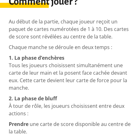
Comment jouer ?
Au début de la partie, chaque joueur reçoit un
paquet de cartes numérotées de 1 à 10. Des cartes
de score sont révélées au centre de la table.
Chaque manche se déroule en deux temps :
1. La phase d’enchères
Tous les joueurs choisissent simultanément une
carte de leur main et la posent face cachée devant
eux. Cette carte devient leur carte de force pour la
manche.
2. La phase de bluff
À tour de rôle, les joueurs choisissent entre deux
actions :
Prendre
une carte de score disponible au centre de
la table.