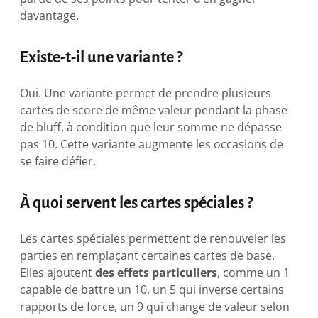
davantage.
Existe-t-il une variante ?
Oui. Une variante permet de prendre plusieurs
cartes de score de même valeur pendant la phase
de bluff, à condition que leur somme ne dépasse
pas 10. Cette variante augmente les occasions de
se faire défier.
À quoi servent les cartes spéciales ?
Les cartes spéciales permettent de renouveler les
parties en remplaçant certaines cartes de base.
Elles ajoutent
des effets particuliers
, comme un 1
capable de battre un 10, un 5 qui inverse certains
rapports de force, un 9 qui change de valeur selon