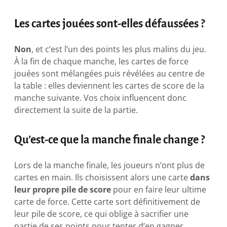
Les cartes jouées sont-elles défaussées ?
Non
, et c’est l’un des points les plus malins du jeu.
À la fin de chaque manche, les cartes de force
jouées sont mélangées puis révélées au centre de
la table : elles deviennent les cartes de score de la
manche suivante. Vos choix influencent donc
directement la suite de la partie.
Qu’est-ce que la manche finale change ?
Lors de la manche finale, les joueurs n’ont plus de
cartes en main. Ils choisissent alors une carte
dans
leur propre pile de score
pour en faire leur ultime
carte de force. Cette carte sort définitivement de
leur pile de score, ce qui oblige à sacrifier une
partie de ses points pour tenter d’en gagner