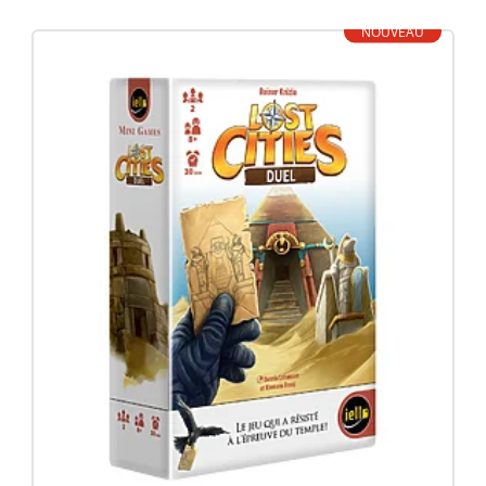
NOUVEAU