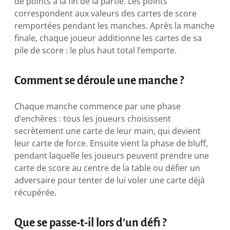
de points à la fin de la partie. Les points
correspondent aux valeurs des cartes de score
remportées pendant les manches. Après la manche
finale, chaque joueur additionne les cartes de sa
pile de score : le plus haut total l’emporte.
Comment se déroule une manche ?
Chaque manche commence par une phase
d’enchères : tous les joueurs choisissent
secrètement une carte de leur main, qui devient
leur carte de force. Ensuite vient la phase de bluff,
pendant laquelle les joueurs peuvent prendre une
carte de score au centre de la table ou défier un
adversaire pour tenter de lui voler une carte déjà
récupérée.
Que se passe-t-il lors d’un défi ?