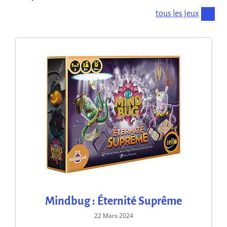
tous les jeux
Mindbug : Éternité Suprême
22 Mars 2024