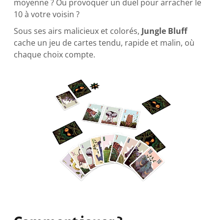
moyenne ? Ou provoquer un duel pour arracher le
10 à votre voisin ?
Sous ses airs malicieux et colorés,
Jungle Bluff
cache un jeu de cartes tendu, rapide et malin, où
chaque choix compte.