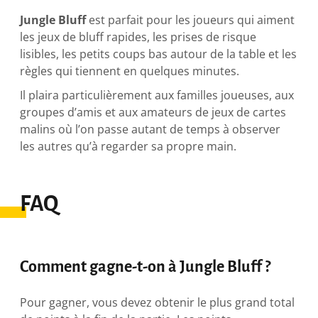
Jungle Bluff
est parfait pour les joueurs qui aiment
les jeux de bluff rapides, les prises de risque
lisibles, les petits coups bas autour de la table et les
règles qui tiennent en quelques minutes.
Il plaira particulièrement aux familles joueuses, aux
groupes d’amis et aux amateurs de jeux de cartes
malins où l’on passe autant de temps à observer
les autres qu’à regarder sa propre main.
FAQ
Comment gagne-t-on à Jungle Bluff ?
Pour gagner, vous devez obtenir le plus grand total