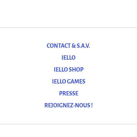
CONTACT & S.A.V.
IELLO
IELLO SHOP
IELLO GAMES
PRESSE
REJOIGNEZ-NOUS !