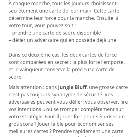
À chaque manche, tous les joueurs choisissent
secrètement une carte de leur main. Cette carte
détermine leur force pour la manche. Ensuite, à
votre tour, vous pouvez soit :
– prendre une carte de score disponible
– défier un adversaire qui en possède déjà une
Dans ce deuxième cas, les deux cartes de force
sont comparées en secret : la plus forte l’emporte,
et le vainqueur conserve la précieuse carte de
score.
Mais attention : dans
Jungle Bluff
, une grosse carte
n’est pas toujours synonyme de sécurité. Vos
adversaires peuvent vous défier, vous observer, lire
vos intentions… ou se tromper complètement sur
votre stratégie. Faut-il jouer fort pour sécuriser un
gros score ? Jouer faible pour économiser ses
meilleures cartes ? Prendre rapidement une carte