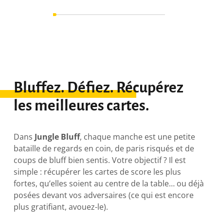
Bluffez. Défiez. Récupérez
les meilleures cartes.
Dans
Jungle Bluff
, chaque manche est une petite
bataille de regards en coin, de paris risqués et de
coups de bluff bien sentis. Votre objectif ? Il est
simple : récupérer les cartes de score les plus
fortes, qu’elles soient au centre de la table… ou déjà
posées devant vos adversaires (ce qui est encore
plus gratifiant, avouez-le).