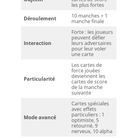
les plus fortes
10 manches + 1
Déroulement
manche finale
Forte : les joueurs
peuvent défier
Interaction
leurs adversaires
pour leur voler
une carte
Les cartes de
force jouées
deviennent les
Particularité
cartes de score
de la manche
suivante
Cartes spéciales
avec effets
particuliers : 1
Mode avancé
optimiste, 5
retourné, 9
nerveux, 10 alpha