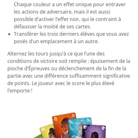
Chaque couleur a un effet unique pour entraver
les actions de adversaire, mais il est aussi
possible d’activer l’effet noir, qui le contraint à
défausser la moitié de ses cartes.
Transférer les trois derniers élèves que vous avez
posés d’un emplacement à un autre.
Alternez les tours jusqu’à ce que l’une des
conditions de victoire soit remplie : épuisement de la
pioche d’Épreuves ou déclenchement de la fin de la
partie avec une différence suffisamment significative
de points. Le joueur avec le score le plus élevé
l’emporte !