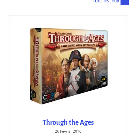
tous les jeux
Through the Ages
26 Février 2016