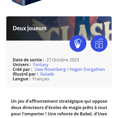
Deux joueurs
Date de sortie :
27 Octobre 2023
Univers :
Fantasy
Créé par :
Uwe Rosenberg
/
Hagen Dorgathen
Illustré par :
Naïade
Langue :
Français
Un jeu d'affrontement stratégique qui oppose
deux directeurs d'écoles de magie prêts à tout
pour l'emporter ! Une refonte de Babel, d'Uwe