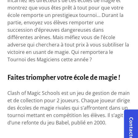
Incarnez les directeurs de ces écoles de magie et
montrez que vous êtes prêt à tout pour que votre
école remporte un prestigieux tournoi… Durant la
partie, envoyez vos élèves remporter une
succession d’épreuves dangereuses dans
différentes arènes. Mais méfiez vous de l’école
adverse qui cherchera à tout prix à vous subtiliser la
victoire en usant de magie. Qui remportera le
Tournoi des Magiciens cette année ?
Faites triompher votre école de magie !
Clash of Magic Schools est un jeu de gestion de main
et de collection pour 2 joueurs. Chaque joueur dirige
des écoles de magie rivales qui s’affrontent dans un
tournoi mettant en compétition les élèves. Il s’agit
d’une refonte du jeu Babel, publié en 2000.