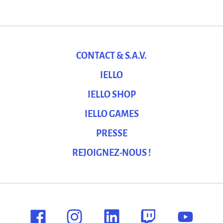
CONTACT & S.A.V.
IELLO
IELLO SHOP
IELLO GAMES
PRESSE
REJOIGNEZ-NOUS !