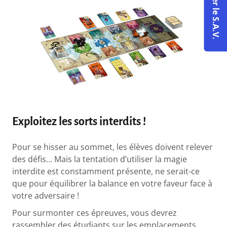
Contacter le S.A.V.
Exploitez les sorts interdits !
Pour se hisser au sommet, les élèves doivent relever
des défis… Mais la tentation d’utiliser la magie
interdite est constamment présente, ne serait-ce
que pour équilibrer la balance en votre faveur face à
votre adversaire !
Pour surmonter ces épreuves, vous devrez
rassembler des étudiants sur les emplacements