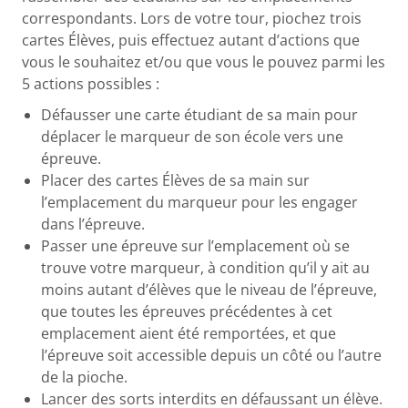
correspondants. Lors de votre tour, piochez trois
cartes Élèves, puis effectuez autant d’actions que
vous le souhaitez et/ou que vous le pouvez parmi les
5 actions possibles :
Défausser une carte étudiant de sa main pour
déplacer le marqueur de son école vers une
épreuve.
Placer des cartes Élèves de sa main sur
l’emplacement du marqueur pour les engager
dans l’épreuve.
Passer une épreuve sur l’emplacement où se
trouve votre marqueur, à condition qu’il y ait au
moins autant d’élèves que le niveau de l’épreuve,
que toutes les épreuves précédentes à cet
emplacement aient été remportées, et que
l’épreuve soit accessible depuis un côté ou l’autre
de la pioche.
Lancer des sorts interdits en défaussant un élève.