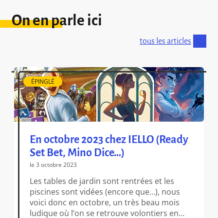
On en parle ici
tous les articles
ÉPINGLÉ
En octobre 2023 chez IELLO (Ready
Set Bet, Mino Dice…)
le 3 octobre 2023
Les tables de jardin sont rentrées et les
piscines sont vidées (encore que…), nous
voici donc en octobre, un très beau mois
ludique où l’on se retrouve volontiers en