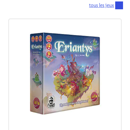
tous les jeux