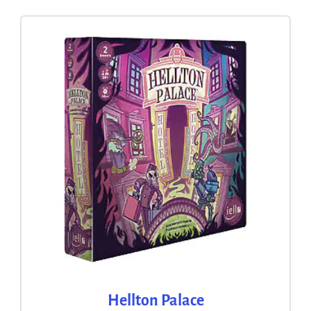
Hellton Palace