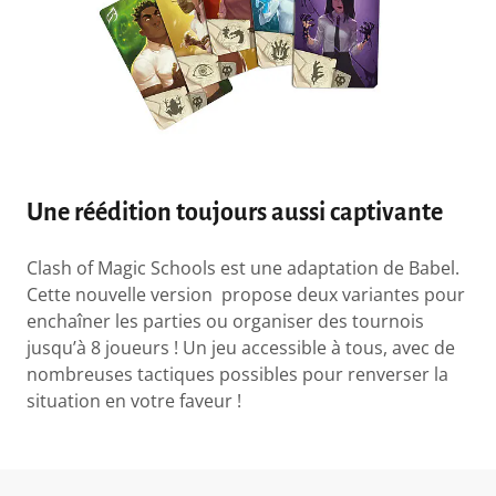
Une réédition toujours aussi captivante
Clash of Magic Schools est une adaptation de Babel.
Cette nouvelle version propose deux variantes pour
enchaîner les parties ou organiser des tournois
jusqu’à 8 joueurs ! Un jeu accessible à tous, avec de
nombreuses tactiques possibles pour renverser la
situation en votre faveur !