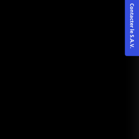
Contacter le S.A.V.