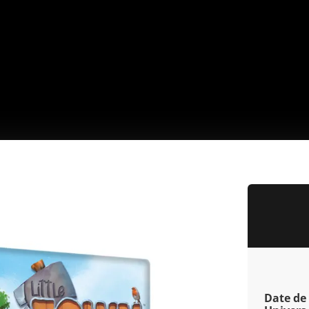
Date de 