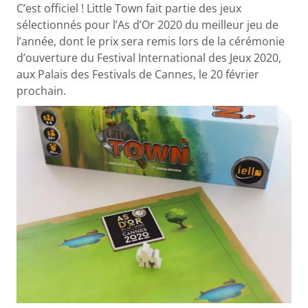
C’est officiel ! Little Town fait partie des jeux
sélectionnés pour l’As d’Or 2020 du meilleur jeu de
l’année, dont le prix sera remis lors de la cérémonie
d’ouverture du Festival International des Jeux 2020,
aux Palais des Festivals de Cannes, le 20 février
prochain.