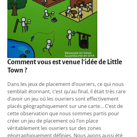
Comment vous est venue l’idée de Little
Town ?
Dans les jeux de placement d’ouvriers, ce qui nous
semblait étonnant, c’est qu’au final, il était très rare
d’avoir un jeu où les ouvriers sont effectivement
placés géographiquement sur une carte… C’est de
cette observation que nous sommes partis pour
créer un jeu de placement où l’on place
véritablement les ouvriers sur des zones
géographiquement définies. Nous avons aussi été