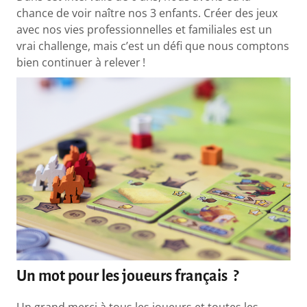
chance de voir naître nos 3 enfants. Créer des jeux
avec nos vies professionnelles et familiales est un
vrai challenge, mais c’est un défi que nous comptons
bien continuer à relever !
Un mot pour les joueurs français ?
Un grand merci à tous les joueurs et toutes les