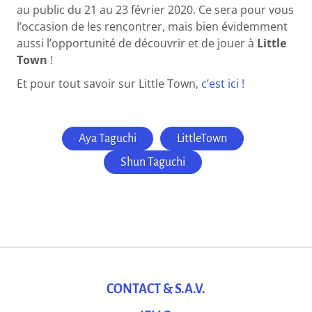
au public du 21 au 23 février 2020. Ce sera pour vous
l’occasion de les rencontrer, mais bien évidemment
aussi l’opportunité de découvrir et de jouer à
Little
Town
!
Et pour tout savoir sur Little Town,
c’est ici !
Aya Taguchi
LittleTown
Shun Taguchi
CONTACT & S.A.V.