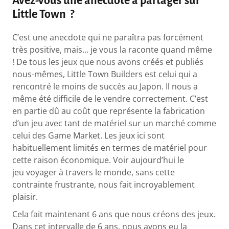
Avez-vous une anecdote à partager sur
Little Town ?
C’est une anecdote qui ne paraîtra pas forcément
très positive, mais… je vous la raconte quand même
! De tous les jeux que nous avons créés et publiés
nous-mêmes, Little Town Builders est celui qui a
rencontré le moins de succès au Japon. Il nous a
même été difficile de le vendre correctement. C’est
en partie dû au coût que représente la fabrication
d’un jeu avec tant de matériel sur un marché comme
celui des Game Market. Les jeux ici sont
habituellement limités en termes de matériel pour
cette raison économique. Voir aujourd’hui le
jeu voyager à travers le monde, sans cette
contrainte frustrante, nous fait incroyablement
plaisir.
Cela fait maintenant 6 ans que nous créons des jeux.
Dans cet intervalle de 6 ans, nous avons eu la