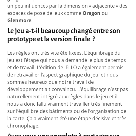
un peu influencés par la dimension « adjacente » des
espaces de pose de jeux comme
Oregon
ou
Glenmore
.
Le jeu a-t-il beaucoup changé entre son
prototype et la version finale ?
Les règles ont très vite été fixées. L’équilibrage du
jeu est l’étape qui nous a demandé le plus de temps
et de travail. L’édition de IELLO a également permis
de retravailler l’aspect graphique du jeu, et nous
sommes heureux que notre travail de
développement ait convaincu. L’équilibrage n’est pas
naturellement intégré aux règles dans le jeu et il
nous a donc fallu vraiment travailler très finement
sur l’équilibre des bâtiments ou de l’organisation de
la carte. Ça a vraiment été une étape décisive et très
chronophage.