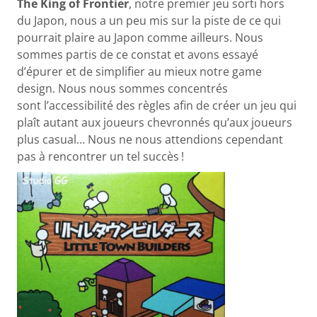
The King of Frontier
, notre premier jeu sorti hors
du Japon, nous a un peu mis sur la piste de ce qui
pourrait plaire au Japon comme ailleurs. Nous
sommes partis de ce constat et avons essayé
d’épurer et de simplifier au mieux notre game
design. Nous nous sommes concentrés
sont l’accessibilité des règles afin de créer un jeu qui
plaît autant aux joueurs chevronnés qu’aux joueurs
plus casual… Nous ne nous attendions cependant
pas à rencontrer un tel succès !