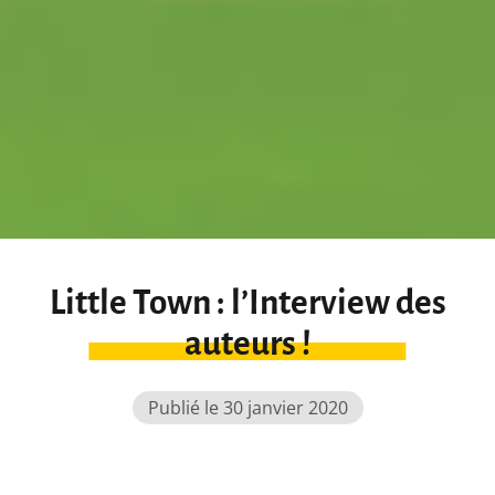
Little Town : l’Interview des
auteurs !
Publié le 30 janvier 2020