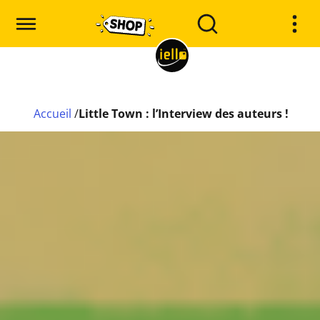
Accueil
/
Little Town : l’Interview des auteurs !