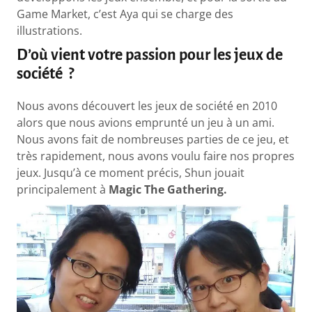
Game Market, c’est Aya qui se charge des
illustrations.
D’où vient votre passion pour les jeux de
société ?
Nous avons découvert les jeux de société en 2010
alors que nous avions emprunté un jeu à un ami.
Nous avons fait de nombreuses parties de ce jeu, et
très rapidement, nous avons voulu faire nos propres
jeux. Jusqu’à ce moment précis, Shun jouait
principalement à
Magic The Gathering.