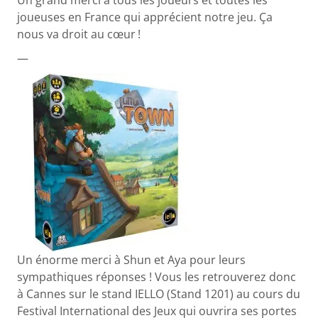
joueuses en France qui apprécient notre jeu. Ça
nous va droit au cœur !
—
Un énorme merci à Shun et Aya pour leurs
sympathiques réponses ! Vous les retrouverez donc
à Cannes sur le stand IELLO (Stand 1201) au cours du
Festival International des Jeux qui ouvrira ses portes