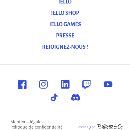
IELLO
IELLO SHOP
IELLO GAMES
PRESSE
REJOIGNEZ-NOUS !
Mentions légales
Politique de confidentialité