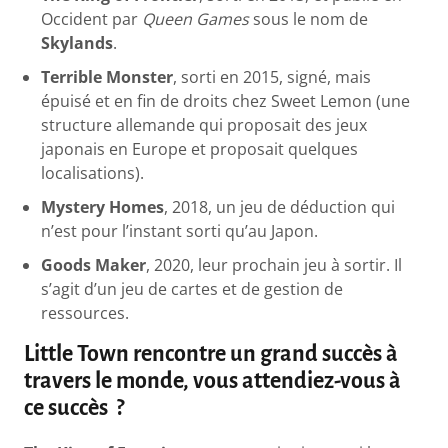
Occident par
Queen Games
sous le nom de
Skylands
.
Terrible Monster
, sorti en 2015, signé, mais
épuisé et en fin de droits chez Sweet Lemon (une
structure allemande qui proposait des jeux
japonais en Europe et proposait quelques
localisations).
Mystery Homes
, 2018, un jeu de déduction qui
n’est pour l’instant sorti qu’au Japon.
Goods Maker
, 2020, leur prochain jeu à sortir. Il
s’agit d’un jeu de cartes et de gestion de
ressources.
Little Town rencontre un grand succès à
travers le monde, vous attendiez-vous à
ce succès ?