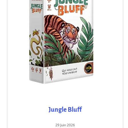
Jungle Bluff
29 Juin 2026