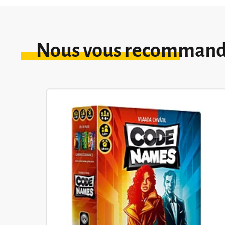
Nous vous recomman