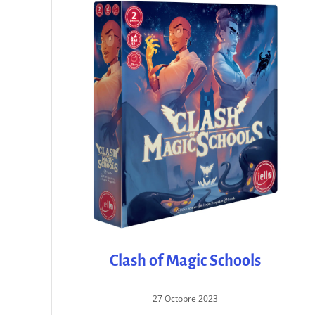
Clash of Magic Schools
27 Octobre 2023