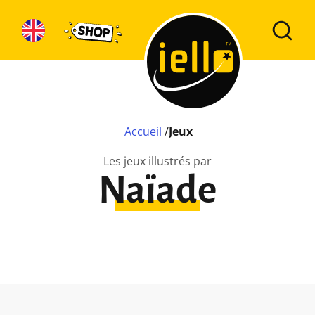
Accueil
/
Jeux
Les jeux illustrés par
Naïade