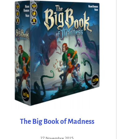
The Big Book of Madness
27 Novembre 2015