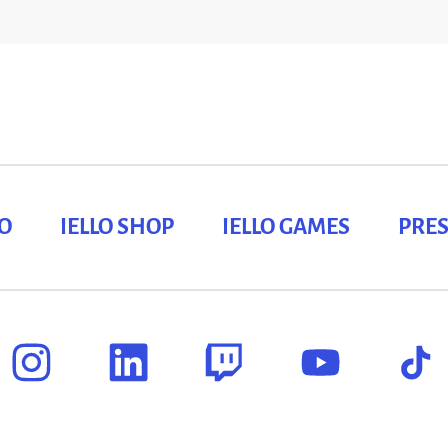
LO
IELLO SHOP
IELLO GAMES
PRES