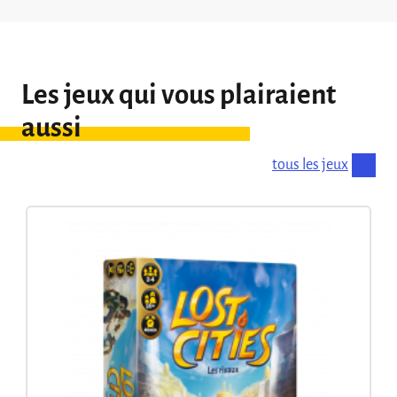
Les jeux qui vous plairaient
aussi
tous les jeux