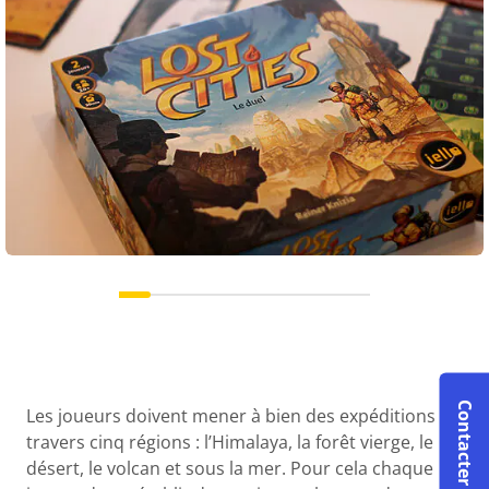
Contacter le S.A.V.
Les joueurs doivent mener à bien des expéditions à
travers cinq régions : l’Himalaya, la forêt vierge, le
désert, le volcan et sous la mer. Pour cela chaque