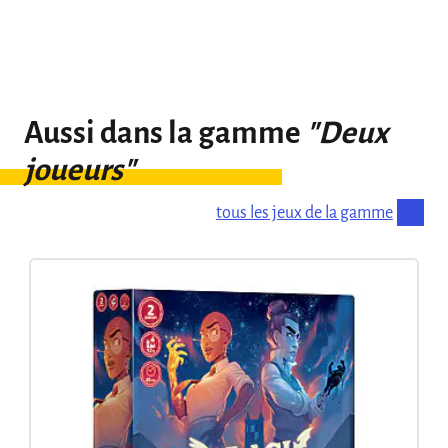
Aussi dans la gamme
"Deux
joueurs"
tous les jeux de la gamme