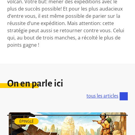
volcan. Votre but: mener des expéditions avec le
plus de succès possible! Et pour les plus audacieux
d‘entre vous, il est même possible de parier sur la
réussite d‘une expédition. Mais attention: cette
stratégie peut aussi se retourner contre vous. Celui
qui, au bout de trois manches, a récolté le plus de
points gagne !
On en parle ici
tous les articles
ÉPINGLÉ