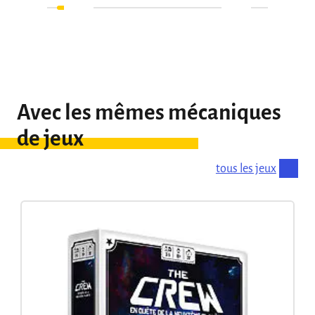
Avec les mêmes mécaniques
de jeux
tous les jeux