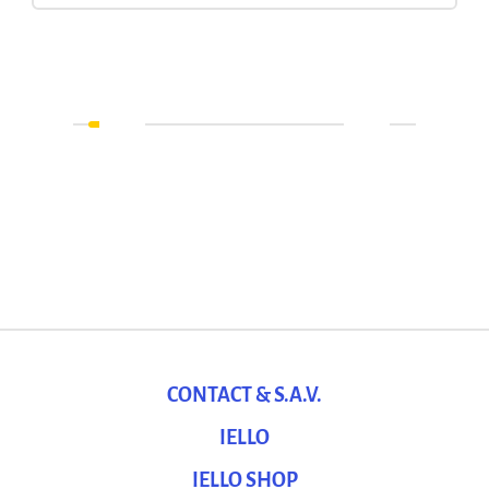
CONTACT & S.A.V.
IELLO
IELLO SHOP