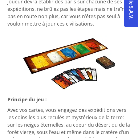
joueur devra établir des paris sur chacune de ses
expéditions, ne brûlez pas les étapes mais ne traînez
pas en route non plus, car vous n’êtes pas seul à
vouloir mettre à jour ces civilisations.
Principe du jeu :
Avec vos cartes, vous engagez des expéditions vers
les coins les plus reculés et mystérieux de la terre:
sur les neiges éternelles, au coeur du désert ou de la
forêt vierge, sous l‘eau et même dans le cratère d‘un