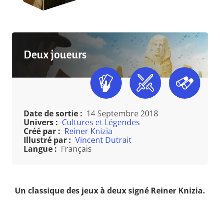
Deux joueurs
Date de sortie :
14 Septembre 2018
Univers :
Cultures et Légendes
Créé par :
Reiner Knizia
Illustré par :
Vincent Dutrait
Langue :
Français
Un classique des jeux à deux signé Reiner Knizia.