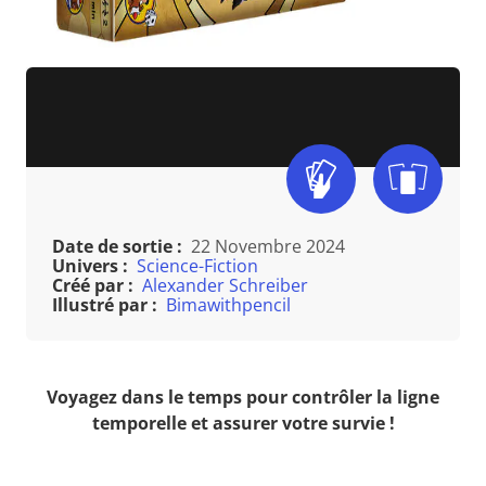
Date de sortie :
22 Novembre 2024
Univers :
Science-Fiction
Créé par :
Alexander Schreiber
Illustré par :
Bimawithpencil
Voyagez dans le temps pour contrôler la ligne
temporelle et assurer votre survie !