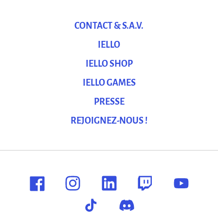
CONTACT & S.A.V.
IELLO
IELLO SHOP
IELLO GAMES
PRESSE
REJOIGNEZ-NOUS !