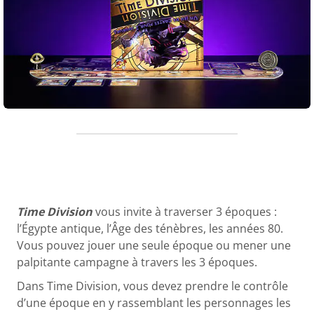
Time Division
vous invite à traverser 3 époques :
l’Égypte antique, l’Âge des ténèbres, les années 80.
Vous pouvez jouer une seule époque ou mener une
palpitante campagne à travers les 3 époques.
Dans Time Division, vous devez prendre le contrôle
d’une époque en y rassemblant les personnages les