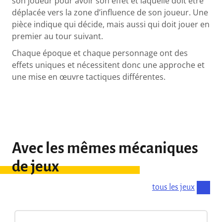
son joueur pour avoir son effet et laquelle doit être
déplacée vers la zone d’influence de son joueur. Une
pièce indique qui décide, mais aussi qui doit jouer en
premier au tour suivant.
Chaque époque et chaque personnage ont des
effets uniques et nécessitent donc une approche et
une mise en œuvre tactiques différentes.
Avec les mêmes mécaniques
de jeux
tous les jeux