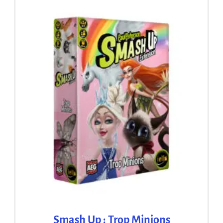
Smash Up : Trop Minions