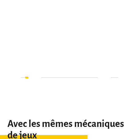
Avec les mêmes mécaniques
de jeux