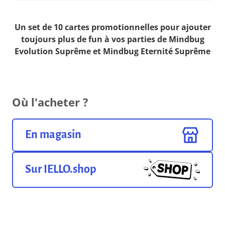
Un set de 10 cartes promotionnelles pour ajouter
toujours plus de fun à vos parties de Mindbug
Evolution Suprême et Mindbug Eternité Suprême
Où l'acheter ?
En magasin
Sur IELLO.shop