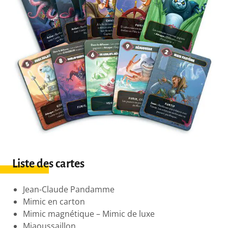
Liste des cartes
Jean-Claude Pandamme
Mimic en carton
Mimic magnétique – Mimic de luxe
Miaoussaillon