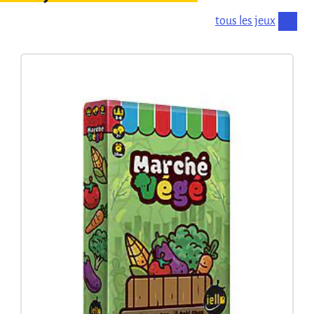
tous les jeux