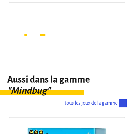
Aussi dans la gamme
"Mindbug"
tous les jeux de la gamme