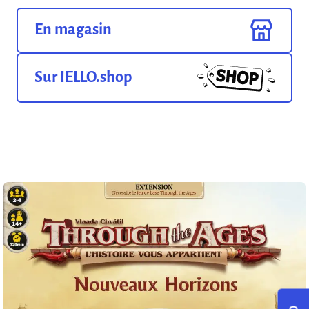
En magasin
Sur IELLO.shop