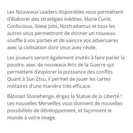
Les Nouveaux Leaders disponibles vous permettent
d’élaborer des stratégies inédites. Marie Curie,
Confucious, Steve Jobs, Nostradamus et tous les
autres vous permettront de donner un nouveau
souffle à vos parties et de vaincre vos adversaires
avec la civilisation dont vous avez rêvée.
Les joueurs seront également invités à faire parler la
poudre, avec de nouveaux Arts de la Guerre qui
permettent d’explorer la puissance des conflits.
Quant à Sun Ztsu, il permet de jouer les cartes
militaires d’une manière très efficace.
Bâtissez Stonehenge, érigez la Statue de la Liberté !
Les nouvelles Merveilles vous donnent de nouvelles
possibilités de développement, et façonnent le
monde à votre image.