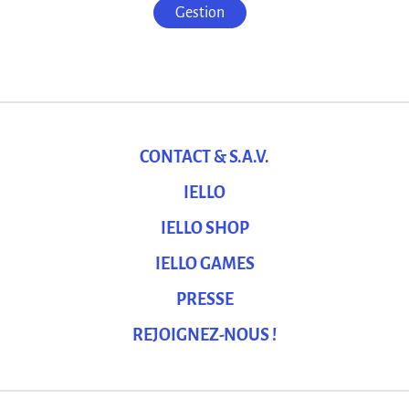
Gestion
CONTACT & S.A.V.
IELLO
IELLO SHOP
IELLO GAMES
PRESSE
REJOIGNEZ-NOUS !