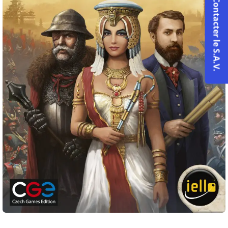
Contacter le S.A.V.