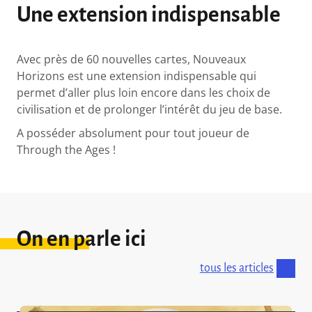
Une extension indispensable
Avec près de 60 nouvelles cartes, Nouveaux
Horizons est une extension indispensable qui
permet d’aller plus loin encore dans les choix de
civilisation et de prolonger l’intérêt du jeu de base.
A posséder absolument pour tout joueur de
Through the Ages !
On en parle ici
tous les articles