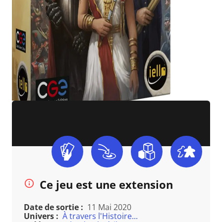
Ce jeu est une extension
Date de sortie :
11 Mai 2020
Univers :
À travers l'Histoire...