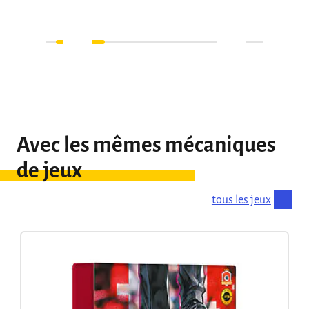
Avec les mêmes mécaniques
de jeux
tous les jeux