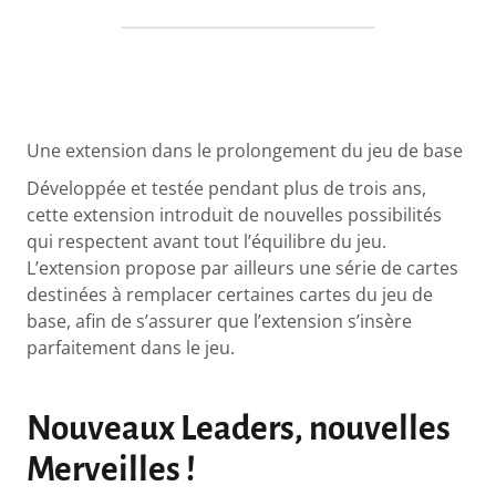
Une extension dans le prolongement du jeu de base
Développée et testée pendant plus de trois ans,
cette extension introduit de nouvelles possibilités
qui respectent avant tout l’équilibre du jeu.
L’extension propose par ailleurs une série de cartes
destinées à remplacer certaines cartes du jeu de
base, afin de s’assurer que l’extension s’insère
parfaitement dans le jeu.
Nouveaux Leaders, nouvelles
Merveilles !