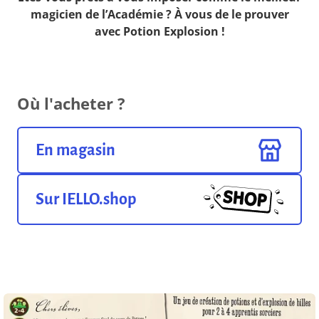
magicien de l’Académie ? À vous de le prouver
avec Potion Explosion !
Où l'acheter ?
En magasin
Sur IELLO.shop