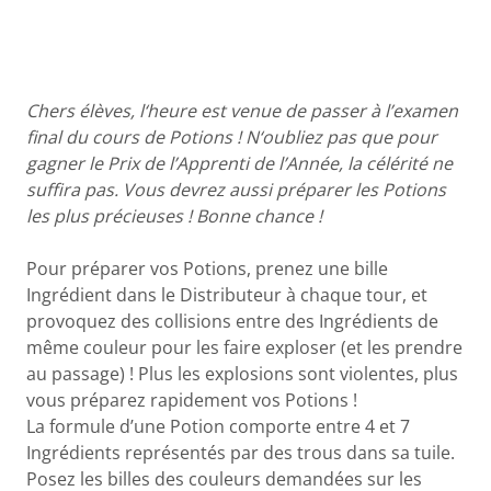
Chers élèves, l
‘heure est venue de passer à l’examen
final du cours de Potions ! N
‘oubliez pas que pour
gagner le Prix de l’Apprenti de l’Année, la célérité ne
suffira pas. Vous devrez aussi préparer les Potions
les plus précieuses !
Bonne chance !
Pour préparer vos Potions, prenez une bille
Ingrédient dans le Distributeur à chaque tour, et
provoquez des collisions entre des Ingrédients de
même couleur pour les faire exploser (et les prendre
au passage) ! Plus les explosions sont violentes, plus
vous préparez rapidement vos Potions !
La formule d’une Potion comporte entre 4 et 7
Ingrédients représentés par des trous dans sa tuile.
Posez les billes des couleurs demandées sur les