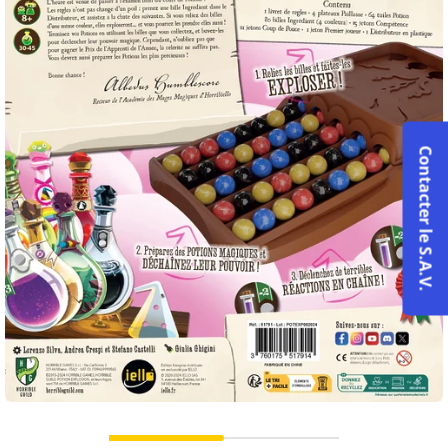
Contacter le S.A.V.