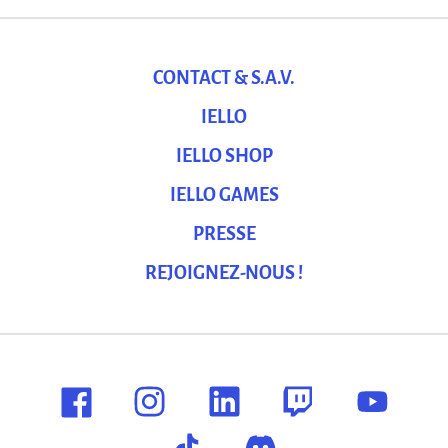
CONTACT & S.A.V.
IELLO
IELLO SHOP
IELLO GAMES
PRESSE
REJOIGNEZ-NOUS !