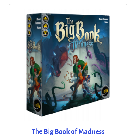
The Big Book of Madness