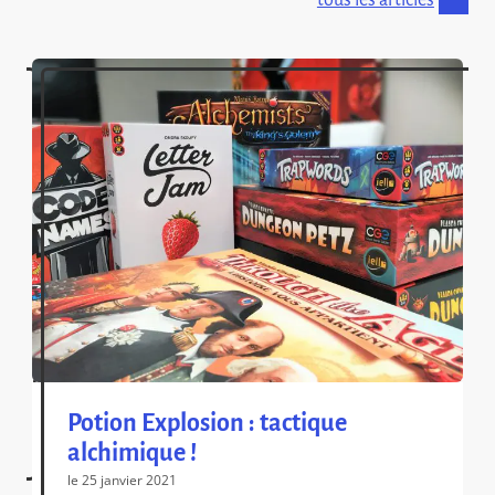
Potion Explosion : tactique
alchimique !
le 25 janvier 2021