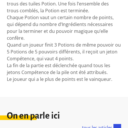
trous des tuiles Potion. Une fois l’ensemble des
trous comblés, la Potion est terminée.
Chaque Potion vaut un certain nombre de points,
qui dépend du nombre d’Ingrédients nécessaires
pour la terminer et du pouvoir magique qu’elle
confère.
Quand un joueur finit 3 Potions de même pouvoir ou
5 Potions de 5 pouvoirs différents, il reçoit un jeton
Compétence, qui vaut 4 points.
La fin de la partie est déclenchée quand tous les
jetons Compétence de la pile ont été attribués.
Le joueur qui a le plus de points est le vainqueur.
On en parle ici
tous les articles