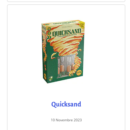
Quicksand
10 Novembre 2023