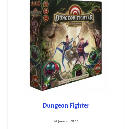
Dungeon Fighter
14 Janvier 2022