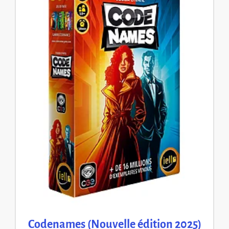
Codenames (Nouvelle édition 2025)