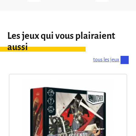
Les jeux qui vous plairaient
aussi
tous les jeux