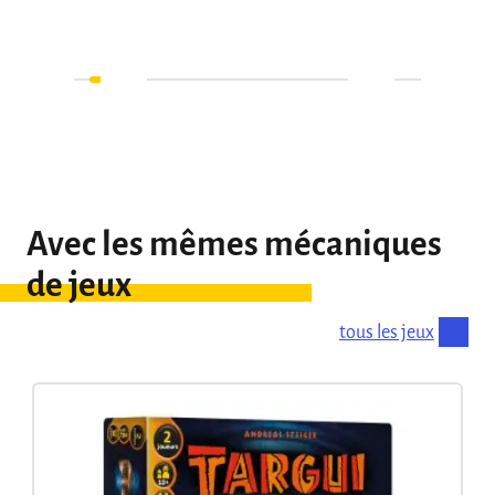
Avec les mêmes mécaniques
de jeux
tous les jeux