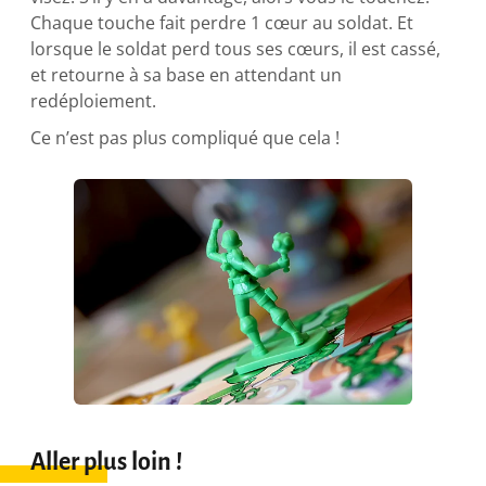
Chaque touche fait perdre 1 cœur au soldat. Et
lorsque le soldat perd tous ses cœurs, il est cassé,
et retourne à sa base en attendant un
redéploiement.
Ce n’est pas plus compliqué que cela !
Aller plus loin !