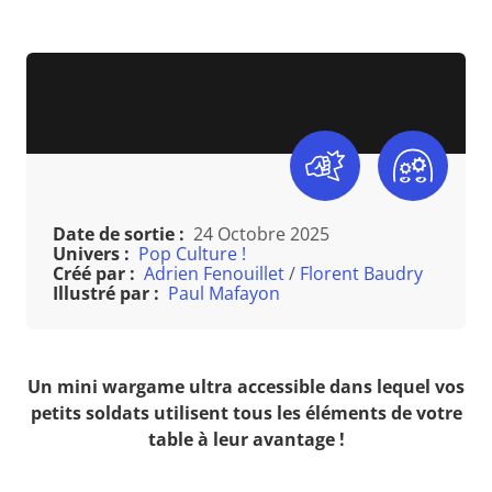
Date de sortie :
24 Octobre 2025
Univers :
Pop Culture !
Créé par :
Adrien Fenouillet
/
Florent Baudry
Illustré par :
Paul Mafayon
Un mini wargame ultra accessible dans lequel vos
petits soldats utilisent tous les éléments de votre
table à leur avantage !