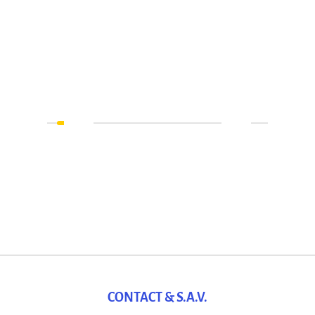
CONTACT & S.A.V.