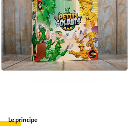
Le principe