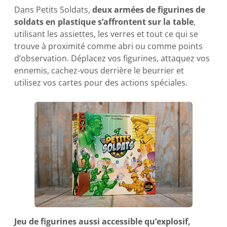
Dans Petits Soldats,
deux armées de figurines de
soldats en plastique s’affrontent sur la table
,
utilisant les assiettes, les verres et tout ce qui se
trouve à proximité comme abri ou comme points
d’observation. Déplacez vos figurines, attaquez vos
ennemis, cachez-vous derrière le beurrier et
utilisez vos cartes pour des actions spéciales.
Jeu de figurines aussi accessible qu’explosif,