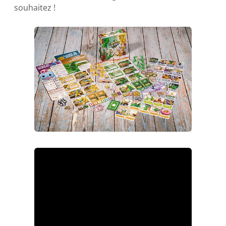
souhaitez !