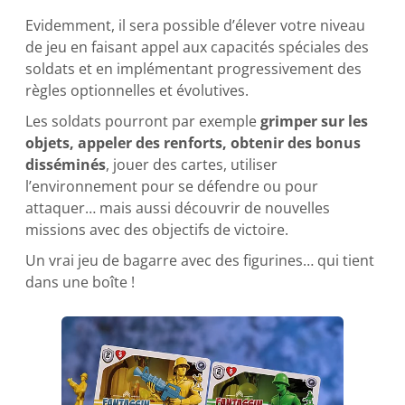
Evidemment, il sera possible d’élever votre niveau
de jeu en faisant appel aux capacités spéciales des
soldats et en implémentant progressivement des
règles optionnelles et évolutives.
Les soldats pourront par exemple
grimper sur les
objets, appeler des renforts, obtenir des bonus
disséminés
, jouer des cartes, utiliser
l’environnement pour se défendre ou pour
attaquer… mais aussi découvrir de nouvelles
missions avec des objectifs de victoire.
Un vrai jeu de bagarre avec des figurines… qui tient
dans une boîte !