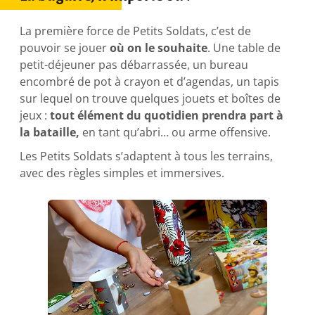
La première force de Petits Soldats, c’est de
pouvoir se jouer
où on le souhaite
. Une table de
petit-déjeuner pas débarrassée, un bureau
encombré de pot à crayon et d’agendas, un tapis
sur lequel on trouve quelques jouets et boîtes de
jeux :
tout élément du quotidien prendra part à
la bataille,
en tant qu’abri… ou arme offensive.
Les Petits Soldats s’adaptent à tous les terrains,
avec des règles simples et immersives.