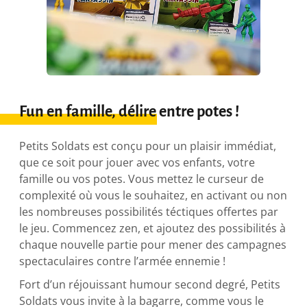
Fun en famille, délire entre potes !
Petits Soldats est conçu pour un plaisir immédiat,
que ce soit pour jouer avec vos enfants, votre
famille ou vos potes. Vous mettez le curseur de
complexité où vous le souhaitez, en activant ou non
les nombreuses possibilités téctiques offertes par
le jeu. Commencez zen, et ajoutez des possibilités à
chaque nouvelle partie pour mener des campagnes
spectaculaires contre l’armée ennemie !
Fort d’un réjouissant humour second degré, Petits
Soldats vous invite à la bagarre, comme vous le