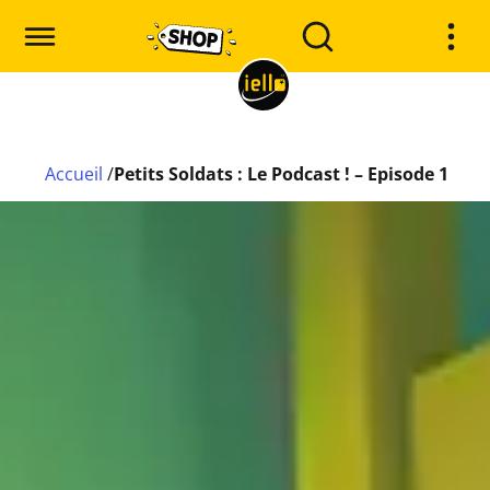
Accueil
/
Petits Soldats : Le Podcast ! – Episode 1