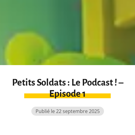
Petits Soldats : Le Podcast ! –
Episode 1
Publié le 22 septembre 2025