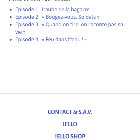
Episode 1 : L’aube de la bagarre
Episode 2 : « Bougez-vous, Soldats »
Episode 3 : « Quand on tire, on raconte pas sa
vie »
Episode 4 : « Feu dans l’trou ! »
CONTACT & S.A.V.
IELLO
IELLO SHOP