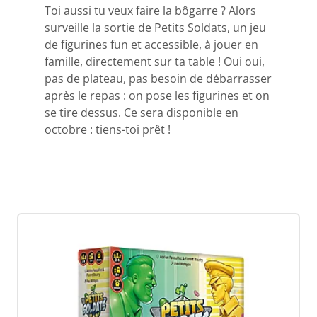
Toi aussi tu veux faire la bôgarre ? Alors
surveille la sortie de Petits Soldats, un jeu
de figurines fun et accessible, à jouer en
famille, directement sur ta table ! Oui oui,
pas de plateau, pas besoin de débarrasser
après le repas : on pose les figurines et on
se tire dessus. Ce sera disponible en
octobre : tiens-toi prêt !