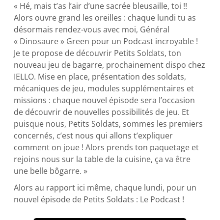
« Hé, mais t’as l’air d’une sacrée bleusaille, toi !!
Alors ouvre grand les oreilles : chaque lundi tu as
désormais rendez-vous avec moi, Général
« Dinosaure » Green pour un Podcast incroyable !
Je te propose de découvrir Petits Soldats, ton
nouveau jeu de bagarre, prochainement dispo chez
IELLO. Mise en place, présentation des soldats,
mécaniques de jeu, modules supplémentaires et
missions : chaque nouvel épisode sera l’occasion
de découvrir de nouvelles possibilités de jeu. Et
puisque nous, Petits Soldats, sommes les premiers
concernés, c’est nous qui allons t’expliquer
comment on joue ! Alors prends ton paquetage et
rejoins nous sur la table de la cuisine, ça va être
une belle bôgarre. »
Alors au rapport ici même, chaque lundi, pour un
nouvel épisode de Petits Soldats : Le Podcast !