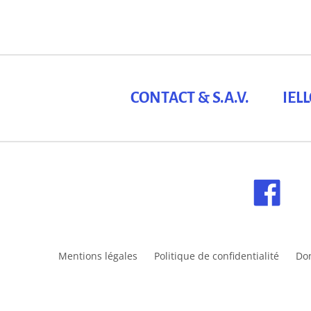
CONTACT & S.A.V.
IEL
Mentions légales
Politique de confidentialité
Do