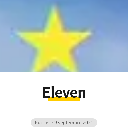
Eleven
Publié le 9 septembre 2021