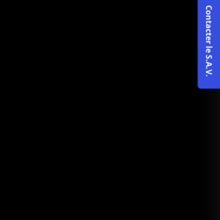
Contacter le S.A.V.