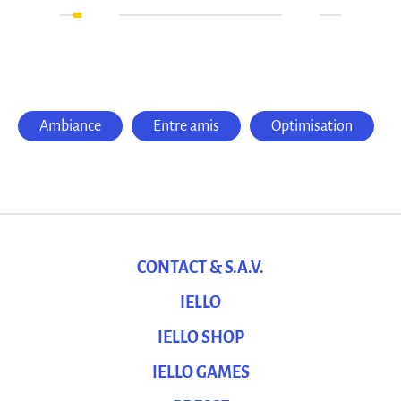
Ambiance
Entre amis
Optimisation
CONTACT & S.A.V.
IELLO
IELLO SHOP
IELLO GAMES