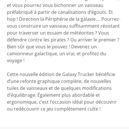
et vous pourrez vous bichonner un vaisseau
préfabriqué à partir de canalisations d’égouts. Et
hop ! Direction la Périphérie de la galaxie…. Pourrez-
vous construire un vaisseau suffisamment résistant
pour traverser un essaim de météorites ? Vous
défendre contre les pirates ? Ou arriver le premier ?
Bien sûr que vous le pouvez ! Devenez un
camionneur galactique, un vrai, et profitez du
voyage !
Cette nouvelle édition de Galaxy Trucker bénéficie
d’une refonte graphique complète, de nouvelles
tuiles de vaisseaux et de quelques modifications
d’équilibrage. Également plus abordable et
ergonomique, c’est l’occasion idéal pour découvrir
ou redécouvrir ce jeu complètement culte !