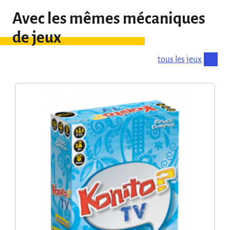
Avec les mêmes mécaniques
de jeux
tous les jeux