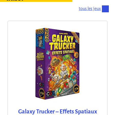
tous les jeux
Galaxy Trucker – Effets Spatiaux