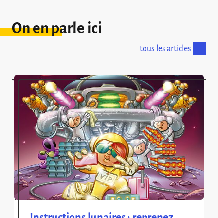
On en parle ici
tous les articles
Instructions lunaires : reprenez