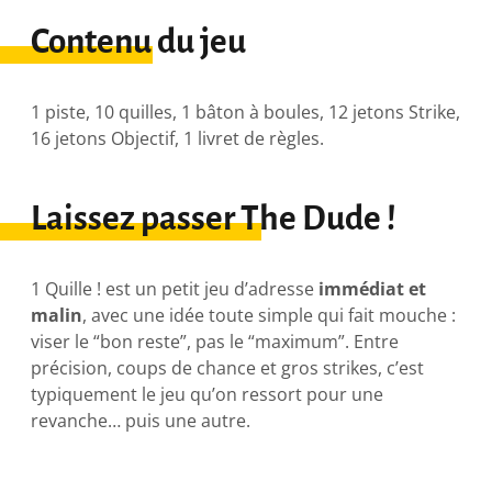
Contenu du jeu
1 piste, 10 quilles, 1 bâton à boules, 12 jetons Strike,
16 jetons Objectif, 1 livret de règles.
Laissez passer The Dude !
1 Quille ! est un petit jeu d’adresse
immédiat et
malin
, avec une idée toute simple qui fait mouche :
viser le “bon reste”, pas le “maximum”. Entre
précision, coups de chance et gros strikes, c’est
typiquement le jeu qu’on ressort pour une
revanche… puis une autre.