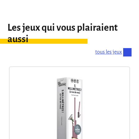
Les jeux qui vous plairaient
aussi
tous les jeux