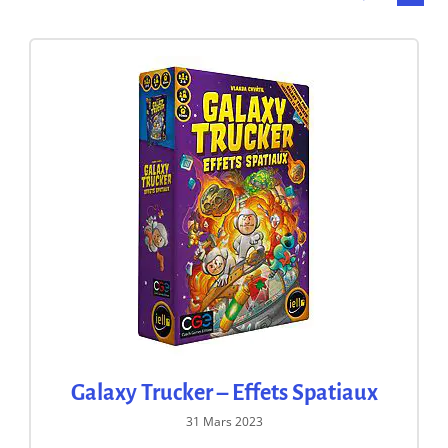
Galaxy Trucker – Effets Spatiaux
31 Mars 2023