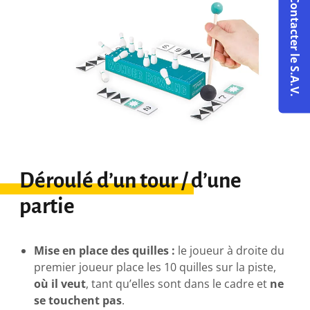
Contacter le S.A.V.
Déroulé d’un tour / d’une
partie
Mise en place des quilles :
le joueur à droite du
premier joueur place les 10 quilles sur la piste,
où il veut
, tant qu’elles sont dans le cadre et
ne
se touchent pas
.