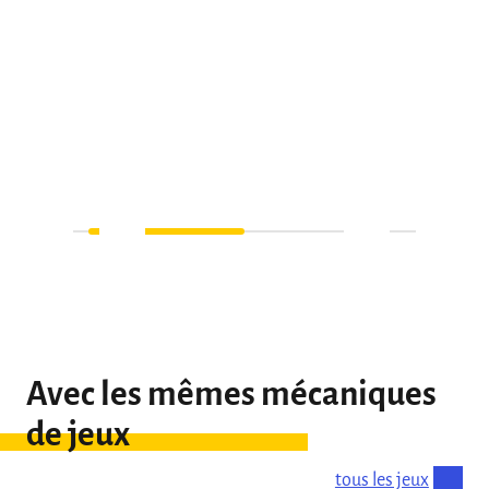
Avec les mêmes mécaniques
de jeux
tous les jeux