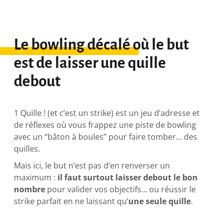
Le bowling décalé où le but
est de laisser une quille
debout
1 Quille ! (et c’est un strike) est un jeu d’adresse et
de réflexes où vous frappez une piste de bowling
avec un “bâton à boules” pour faire tomber… des
quilles.
Mais ici, le but n’est pas d’en renverser un
maximum :
il faut surtout laisser debout le bon
nombre
pour valider vos objectifs… ou réussir le
strike parfait en ne laissant qu’
une seule quille
.