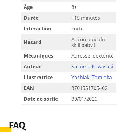
Âge
8+
Durée
~15 minutes
Interaction
Forte
Aucun, que du
Hasard
skill baby !
Mécaniques
Adresse, dextérité
Auteur
Susumu Kawasaki
Illustratrice
Yoshiaki Tomioka
EAN
3701551705402
Date de sortie
30/01/2026
FAQ