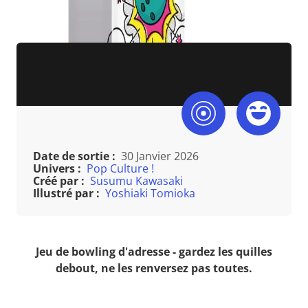
Date de sortie :
30 Janvier 2026
Univers :
Pop Culture !
Créé par :
Susumu Kawasaki
Illustré par :
Yoshiaki Tomioka
Jeu de bowling d'adresse - gardez les quilles
debout, ne les renversez pas toutes.