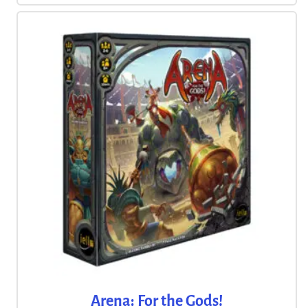
Arena: For the Gods!