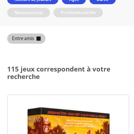
Nouveaux jeux
Prochaines sorties
Entre amis
115 jeux correspondent à votre
recherche