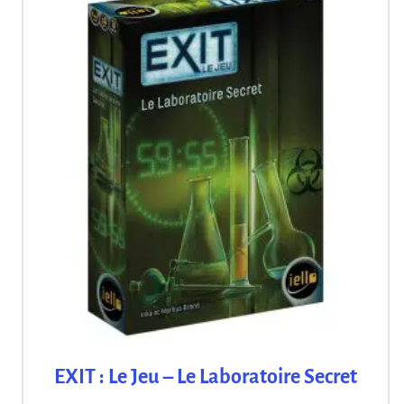
EXIT : Le Jeu – Le Laboratoire Secret