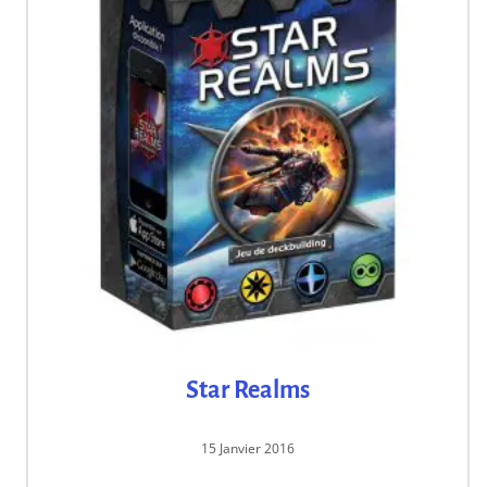
Star Realms
15 Janvier 2016