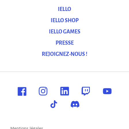
IELLO
IELLO SHOP
IELLO GAMES
PRESSE
REJOIGNEZ-NOUS !
Mentions légales