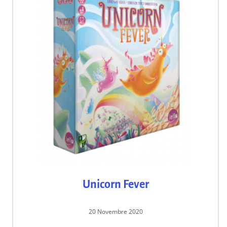
Unicorn Fever
20 Novembre 2020