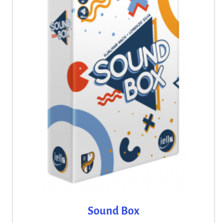
Sound Box