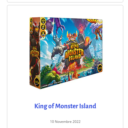
King of Monster Island
10 Novembre 2022