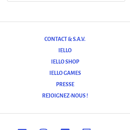
CONTACT & S.A.V.
IELLO
IELLO SHOP
IELLO GAMES
PRESSE
REJOIGNEZ-NOUS !