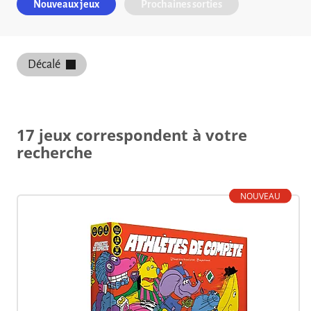
Nouveaux jeux
Prochaines sorties
Décalé
17 jeux correspondent à votre
recherche
NOUVEAU