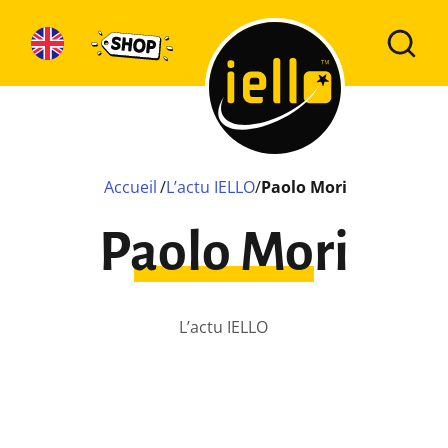
Accueil
/
L’actu IELLO
/
Paolo Mori
Paolo Mori
L’actu IELLO