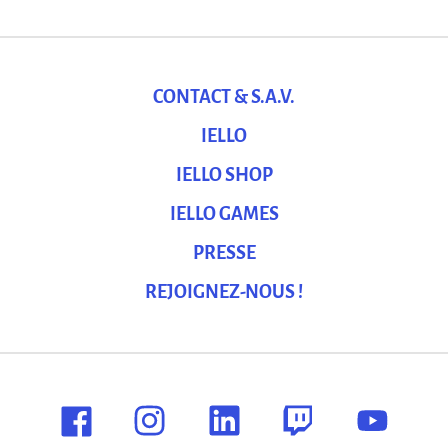
CONTACT & S.A.V.
IELLO
IELLO SHOP
IELLO GAMES
PRESSE
REJOIGNEZ-NOUS !