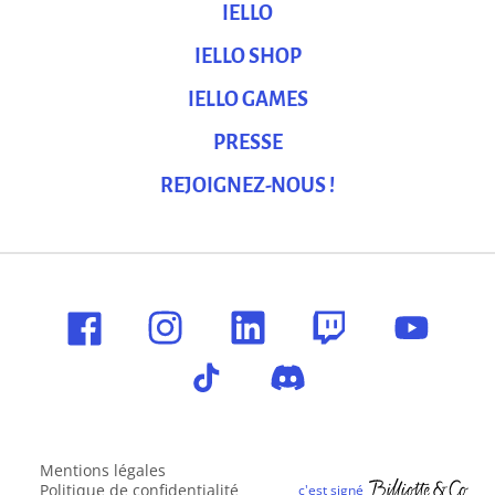
IELLO
IELLO SHOP
IELLO GAMES
PRESSE
REJOIGNEZ-NOUS !
Mentions légales
Politique de confidentialité