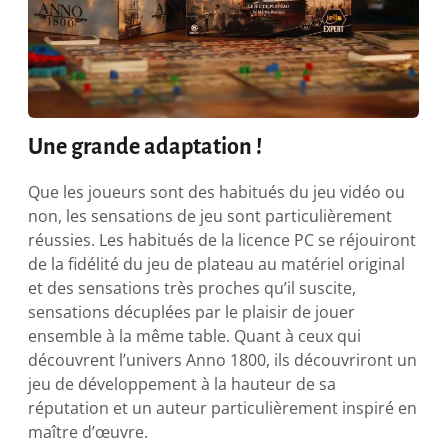
Une grande adaptation !
Que les joueurs sont des habitués du jeu vidéo ou
non, les sensations de jeu sont particulièrement
réussies. Les habitués de la licence PC se réjouiront
de la fidélité du jeu de plateau au matériel original
et des sensations très proches qu’il suscite,
sensations décuplées par le plaisir de jouer
ensemble à la même table. Quant à ceux qui
découvrent l’univers Anno 1800, ils découvriront un
jeu de développement à la hauteur de sa
réputation et un auteur particulièrement inspiré en
maître d’œuvre.