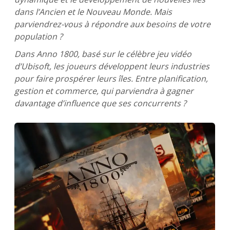
dans l’Ancien et le Nouveau Monde. Mais
parviendrez-vous à répondre aux besoins de votre
population ?
Dans Anno 1800, basé sur le célèbre jeu vidéo
d’Ubisoft, les joueurs développent leurs industries
pour faire prospérer leurs îles. Entre planification,
gestion et commerce, qui parviendra à gagner
davantage d’influence que ses concurrents ?