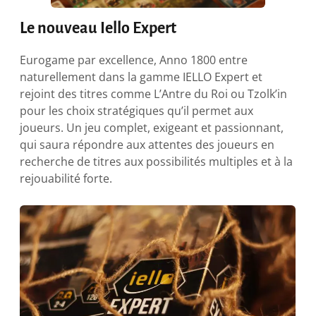
Le nouveau Iello Expert
Eurogame par excellence, Anno 1800 entre
naturellement dans la gamme IELLO Expert et
rejoint des titres comme L’Antre du Roi ou Tzolk’in
pour les choix stratégiques qu’il permet aux
joueurs. Un jeu complet, exigeant et passionnant,
qui saura répondre aux attentes des joueurs en
recherche de titres aux possibilités multiples et à la
rejouabilité forte.