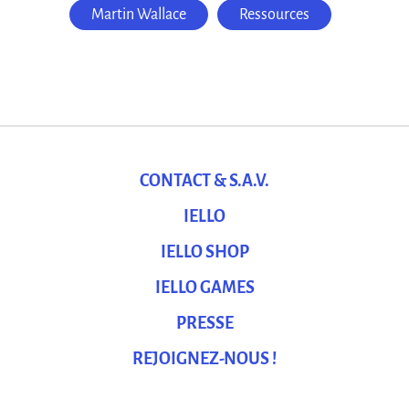
Martin Wallace
Ressources
CONTACT & S.A.V.
IELLO
IELLO SHOP
IELLO GAMES
PRESSE
REJOIGNEZ-NOUS !