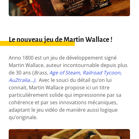
Le nouveau jeu de Martin Wallace !
Anno 1800 est un jeu de développement signé
Martin Wallace, auteur incontournable depuis plus
de 30 ans (
Brass,
Age of Steam, Railroad Tycoon,
AuZtralia…).
Avec le souci du détail qu’on lui
connait, Martin Wallace propose ici un titre
particulièrement solide qui impressionne par sa
cohérence et par ses innovations mécaniques,
adaptant le jeu vidéo de manière aussi logique
qu’originale.