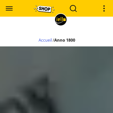
Accueil
/
Anno 1800