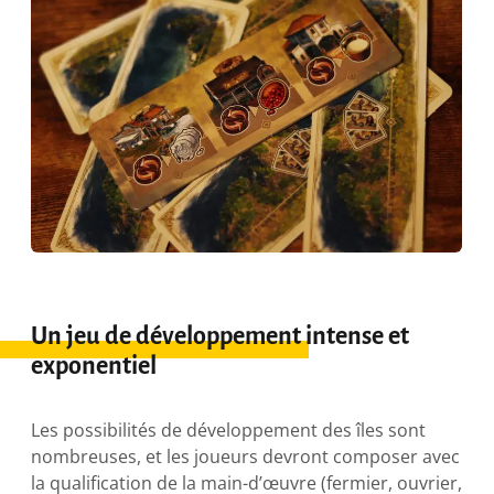
Un jeu de développement intense et
exponentiel
Les possibilités de développement des îles sont
nombreuses, et les joueurs devront composer avec
la qualification de la main-d’œuvre (fermier, ouvrier,