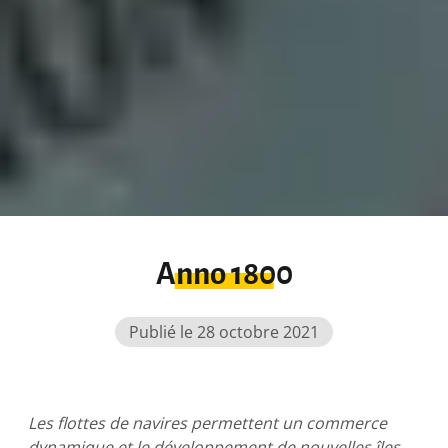
Anno 1800
Publié le 28 octobre 2021
Les flottes de navires permettent un commerce
dynamique et le développement de nouvelles îles