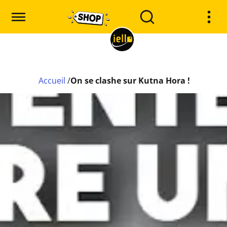
Accueil
/
On se clashe sur Kutna Hora !