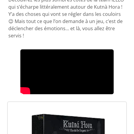
qui s’écharpe littéralement autour de Kutnà Hora !
Y’a des choses qui vont se régler dans les couloirs
😉 Mais tout ce que l’on demande à un jeu, c’est de
déclencher des émotions… et là, vous allez être
servis !