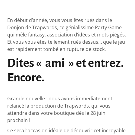
En début d’année, vous vous êtes rués dans le
Donjon de Trapwords, ce génialissime Party Game
qui mêle fantasy, association d’idées et mots piégés.
Et vous vous êtes tellement rués dessus… que le jeu
est rapidement tombé en rupture de stock.
Dites « ami » et entrez.
Encore.
Grande nouvelle : nous avons immédiatement
relancé la production de Trapwords, qui vous
attendra dans votre boutique dès le 28 juin
prochain !
Ce sera l’occasion idéale de découvrir cet incroyable