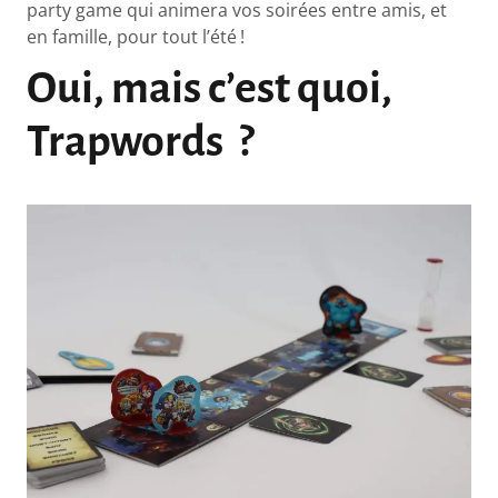
party game qui animera vos soirées entre amis, et
en famille, pour tout l’été !
Oui, mais c’est quoi,
Trapwords ?