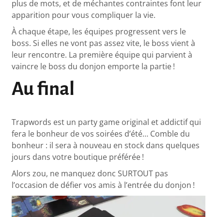
plus de mots, et de méchantes contraintes font leur
apparition pour vous compliquer la vie.
À chaque étape, les équipes progressent vers le
boss. Si elles ne vont pas assez vite, le boss vient à
leur rencontre. La première équipe qui parvient à
vaincre le boss du donjon emporte la partie !
Au final
Trapwords est un party game original et addictif qui
fera le bonheur de vos soirées d’été… Comble du
bonheur : il sera à nouveau en stock dans quelques
jours dans votre boutique préférée !
Alors zou, ne manquez donc SURTOUT pas
l’occasion de défier vos amis à l’entrée du donjon !