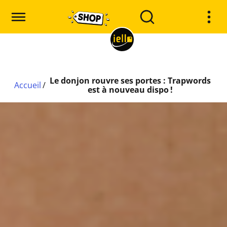
Le donjon rouvre ses portes : Trapwords
Accueil
/
est à nouveau dispo !