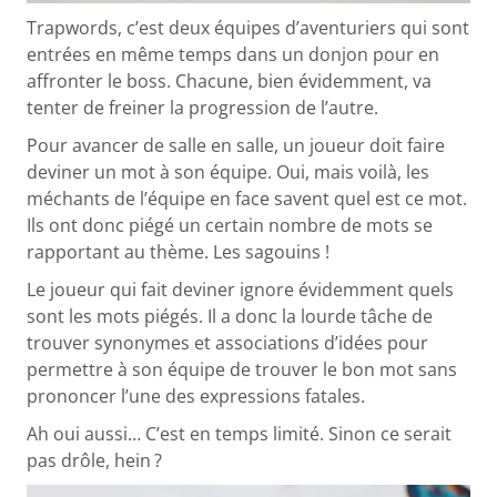
Trapwords, c’est deux équipes d’aventuriers qui sont
entrées en même temps dans un donjon pour en
affronter le boss. Chacune, bien évidemment, va
tenter de freiner la progression de l’autre.
Pour avancer de salle en salle, un joueur doit faire
deviner un mot à son équipe. Oui, mais voilà, les
méchants de l’équipe en face savent quel est ce mot.
Ils ont donc piégé un certain nombre de mots se
rapportant au thème. Les sagouins !
Le joueur qui fait deviner ignore évidemment quels
sont les mots piégés. Il a donc la lourde tâche de
trouver synonymes et associations d’idées pour
permettre à son équipe de trouver le bon mot sans
prononcer l’une des expressions fatales.
Ah oui aussi… C’est en temps limité. Sinon ce serait
pas drôle, hein ?