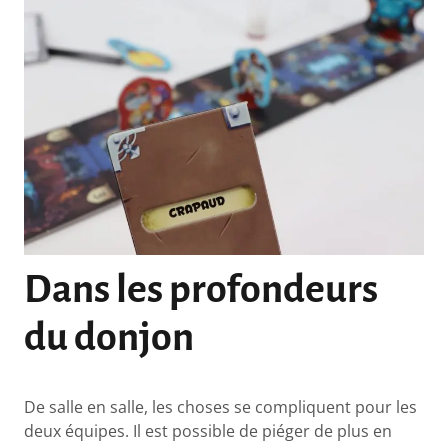
Dans les profondeurs
du donjon
De salle en salle, les choses se compliquent pour les
deux équipes. Il est possible de piéger de plus en