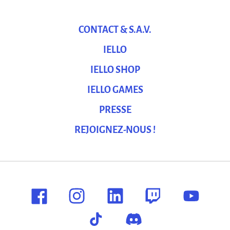
CONTACT & S.A.V.
IELLO
IELLO SHOP
IELLO GAMES
PRESSE
REJOIGNEZ-NOUS !