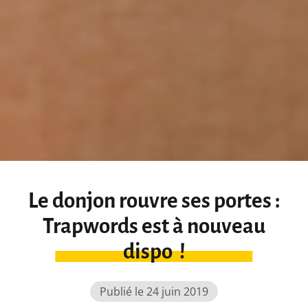
Le donjon rouvre ses portes :
Trapwords est à nouveau
dispo !
Publié le 24 juin 2019