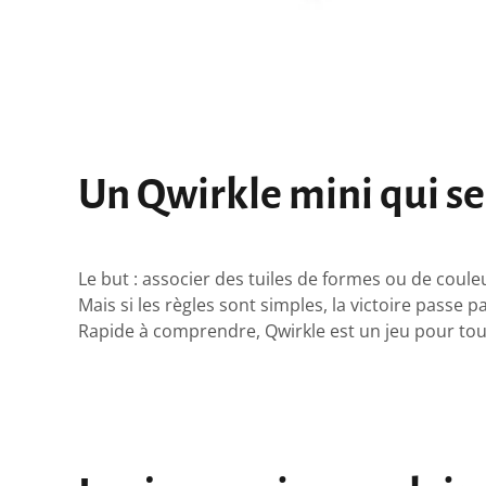
Un Qwirkle mini qui se
Le but : associer des tuiles de formes ou de coule
Mais si les règles sont simples, la victoire passe 
Rapide à comprendre, Qwirkle est un jeu pour toute