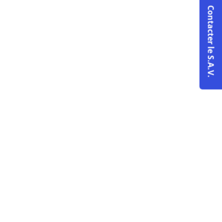
Contacter le S.A.V.