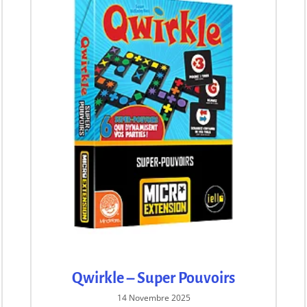
Qwirkle – Super Pouvoirs
14 Novembre 2025