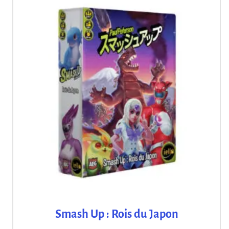
Smash Up : Rois du Japon