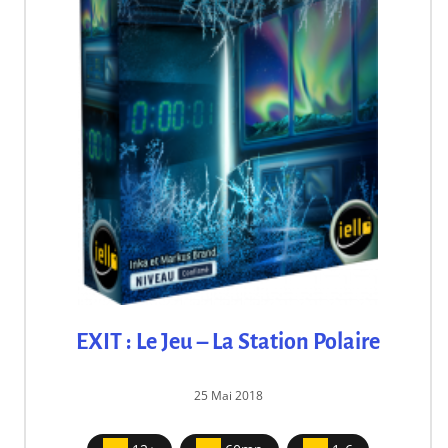
EXIT : Le Jeu – La Station Polaire
25 Mai 2018