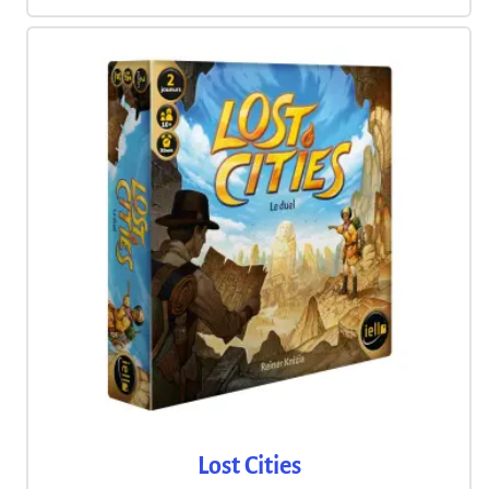
Lost Cities