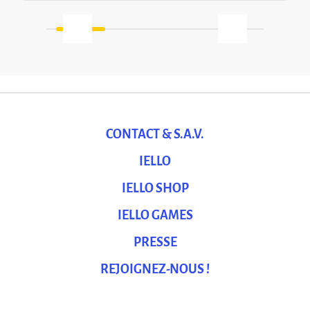
CONTACT & S.A.V.
IELLO
IELLO SHOP
IELLO GAMES
PRESSE
REJOIGNEZ-NOUS !