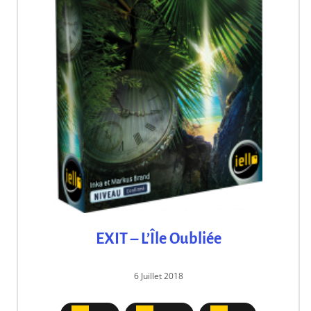
EXIT – L’Île Oubliée
6 Juillet 2018