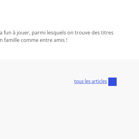
a fun à jouer, parmi lesquels on trouve des titres
en famille comme entre amis !
tous les articles