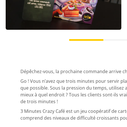
Dépêchez-vous, la prochaine commande arrive c
Go ! Vous n’avez que trois minutes pour servir pla
que possible. Sous la pression du temps, utilisez a
mieux à quel endroit ? Tous les clients sont-ils
de trois minutes !
3 Minutes Crazy Café est un jeu coopératif de cart
comprend des niveaux de difficulté croissants pou