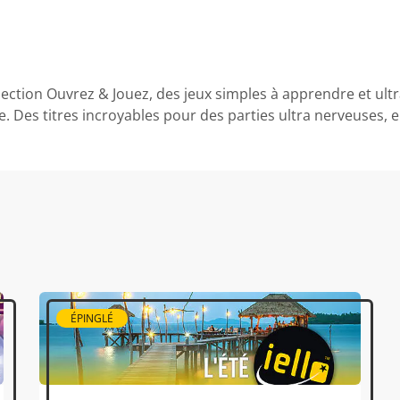
llection Ouvrez & Jouez, des jeux simples à apprendre et ultr
e. Des titres incroyables pour des parties ultra nerveuses, 
ÉPINGLÉ